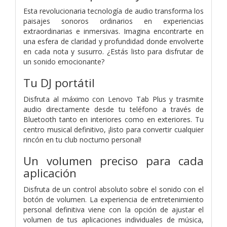
Esta revolucionaria tecnología de audio transforma los
paisajes sonoros ordinarios en experiencias
extraordinarias e inmersivas. Imagina encontrarte en
una esfera de claridad y profundidad donde envolverte
en cada nota y susurro. ¿Estás listo para disfrutar de
un sonido emocionante?
Tu DJ portátil
Disfruta al máximo con Lenovo Tab Plus y trasmite
audio directamente desde tu teléfono a través de
Bluetooth tanto en interiores como en exteriores. Tu
centro musical definitivo, ¡listo para convertir cualquier
rincón en tu club nocturno personal!
Un volumen preciso para cada
aplicación
Disfruta de un control absoluto sobre el sonido con el
botón de volumen. La experiencia de entretenimiento
personal definitiva viene con la opción de ajustar el
volumen de tus aplicaciones individuales de música,