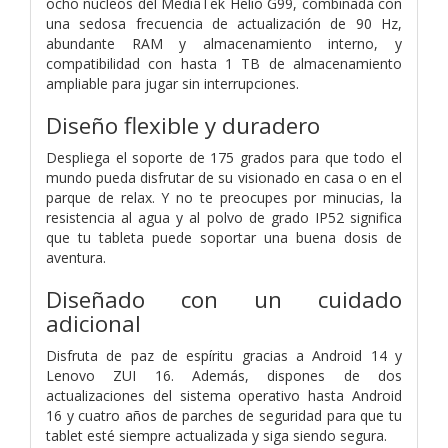
ocho núcleos del MediaTek Helio G99, combinada con
una sedosa frecuencia de actualización de 90 Hz,
abundante RAM y almacenamiento interno, y
compatibilidad con hasta 1 TB de almacenamiento
ampliable para jugar sin interrupciones.
Diseño flexible y duradero
Despliega el soporte de 175 grados para que todo el
mundo pueda disfrutar de su visionado en casa o en el
parque de relax. Y no te preocupes por minucias, la
resistencia al agua y al polvo de grado IP52 significa
que tu tableta puede soportar una buena dosis de
aventura.
Diseñado con un cuidado
adicional
Disfruta de paz de espíritu gracias a Android 14 y
Lenovo ZUI 16. Además, dispones de dos
actualizaciones del sistema operativo hasta Android
16 y cuatro años de parches de seguridad para que tu
tablet esté siempre actualizada y siga siendo segura.