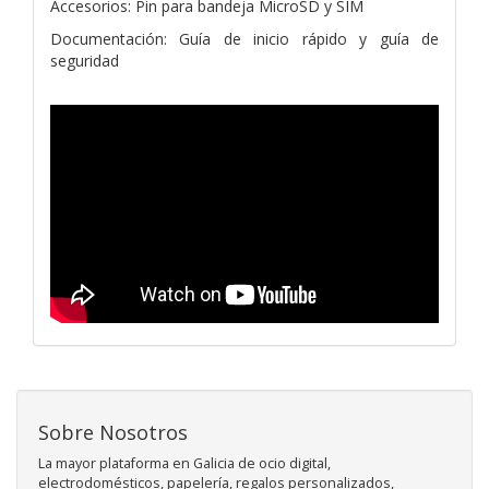
Accesorios: Pin para bandeja MicroSD y SIM
Documentación: Guía de inicio rápido y guía de
seguridad
Sobre Nosotros
La mayor plataforma en Galicia de ocio digital,
electrodomésticos, papelería, regalos personalizados,