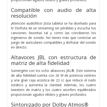
Compatible con audio de alta
resolución
¡Atención audiófilos! ¡Esta tableta se ha diseñado para
ti! Disfruta de un streaming sin pérdidas y escucha tus
canciones favoritas tal y como las concibieron los
ingenieros de sonido. No tienes más que conectar un
juego de auriculares compatibles y disfrutar del sonido
en directo.
Altavoces JBL con estructura de
matriz de alta fidelidad
Sumérgete con los ocho altavoces JBL®. Este sistema
de alta fidelidad cuenta con 26 W de potencia estéreo
y una gran caja acústica de 22 cc que reduce el ruido
estático y aumenta la claridad. Además, los cuatro
tweeters de matriz y los cuatro woofers equilibrados
proporcionan agudos nítidos y graves profundos.
Sintonizado por Dolby Atmos®