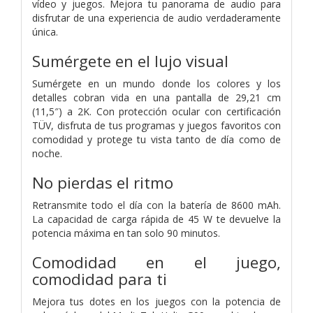
vídeo y juegos. Mejora tu panorama de audio para
disfrutar de una experiencia de audio verdaderamente
única.
Sumérgete en el lujo visual
Sumérgete en un mundo donde los colores y los
detalles cobran vida en una pantalla de 29,21 cm
(11,5″) a 2K. Con protección ocular con certificación
TÜV, disfruta de tus programas y juegos favoritos con
comodidad y protege tu vista tanto de día como de
noche.
No pierdas el ritmo
Retransmite todo el día con la batería de 8600 mAh.
La capacidad de carga rápida de 45 W te devuelve la
potencia máxima en tan solo 90 minutos.
Comodidad en el juego,
comodidad para ti
Mejora tus dotes en los juegos con la potencia de