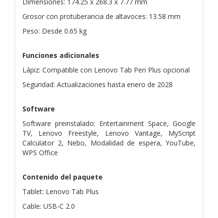
Dimensiones: 174.25 x 268.3 x 7.77 mm
Grosor con protuberancia de altavoces: 13.58 mm
Peso: Desde 0.65 kg
Funciones adicionales
Lápiz: Compatible con Lenovo Tab Pen Plus opcional
Seguridad: Actualizaciones hasta enero de 2028
Software
Software preinstalado: Entertainment Space, Google
TV, Lenovo Freestyle, Lenovo Vantage, MyScript
Calculator 2, Nebo, Modalidad de espera, YouTube,
WPS Office
Contenido del paquete
Tablet: Lenovo Tab Plus
Cable: USB-C 2.0