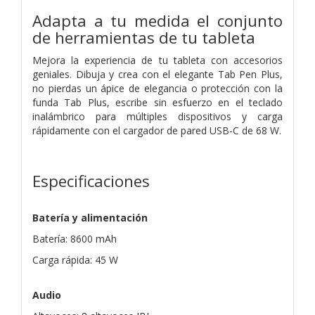
Adapta a tu medida el conjunto
de herramientas de tu tableta
Mejora la experiencia de tu tableta con accesorios
geniales. Dibuja y crea con el elegante Tab Pen Plus,
no pierdas un ápice de elegancia o protección con la
funda Tab Plus, escribe sin esfuerzo en el teclado
inalámbrico para múltiples dispositivos y carga
rápidamente con el cargador de pared USB-C de 68 W.
Especificaciones
Batería y alimentación
Batería: 8600 mAh
Carga rápida: 45 W
Audio