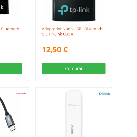
 Bluetooth
Adaptador Nano USB - Bluetooth
5.3 TP-Link UB5A
12,50 €
Comprar