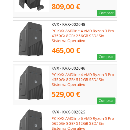
809,00 €
Comprar
KVX - KVX-002048
PC KVX AMDline 4 AMD Ryzen 3 Pro
4350G/ 8GB/ 256GB SSD/ Sin
Sistema Operativo
465,00 €
Comprar
KVX - KVX-002046
PC KVX AMDline 4 AMD Ryzen 3 Pro
4350G/ 8GB/ 512GB SSD/ Sin
Sistema Operativo
529,00 €
Comprar
KVX - KVX-002025
PC KVX AMDline 6 AMD Ryzen 5 Pro
5655G/ 8GB/ 512GB SSD/ Sin
Sistema Operativo