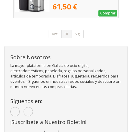
61,50 €
Comprar
Ant.
01
Sig.
Sobre Nosotros
La mayor plataforma en Galicia de ocio digital,
electrodomésticos, papelería, regalos personalizados,
artículos de temporada. Disfraces, juguetería, recuerdos para
eventos... Síguenos en nuestras redes sociales y descubre un
mundo nuevo en tus compras diarias.
Síguenos en:
¡Suscríbete a Nuestro Boletín!