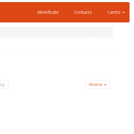
Identifícate
Contacto
Carrito
Sig.
Mostrar