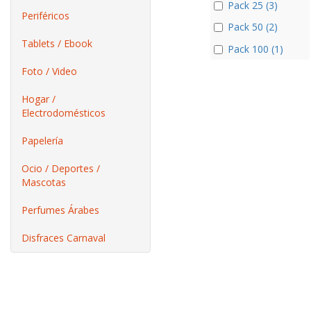
Pack 25 (3)
Periféricos
Pack 50 (2)
Tablets / Ebook
Pack 100 (1)
Foto / Video
Hogar /
Electrodomésticos
Papelería
Ocio / Deportes /
Mascotas
Perfumes Árabes
Disfraces Carnaval