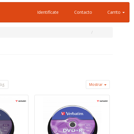
Identifícate
Contacto
Carrito
Sig.
Mostrar