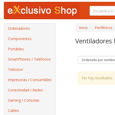
Inicio
Periféricos
Ordenadores
Componentes
Ventiladores
Portátiles
SmartPhones / Teléfonos
Televisor
No hay resultados.
Impresoras / Consumibles
Conectividad / Redes
Gaming / Consolas
Cables