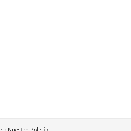
e a Nuestro Boletín!