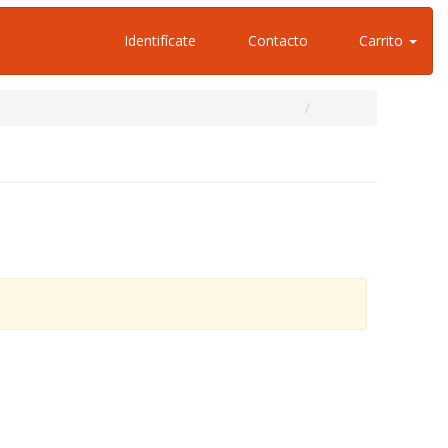
Identifícate
Contacto
Carrito