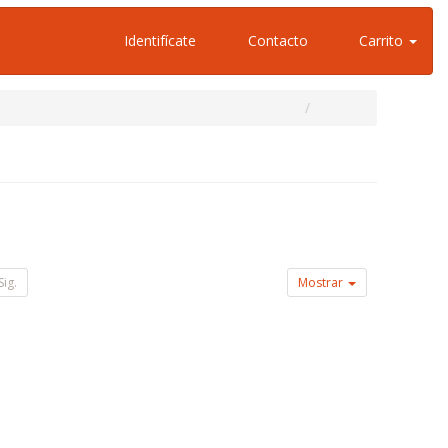
Identifícate
Contacto
Carrito
Sig.
Mostrar