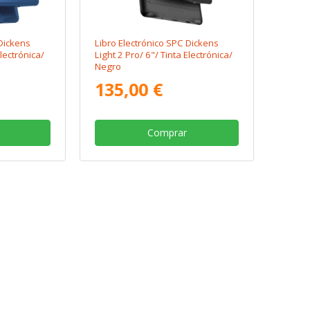
 Dickens
Libro Electrónico SPC Dickens
Electrónica/
Light 2 Pro/ 6"/ Tinta Electrónica/
Negro
135,00 €
Comprar