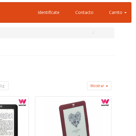
Identifícate
Contacto
Carrito
Sig.
Mostrar