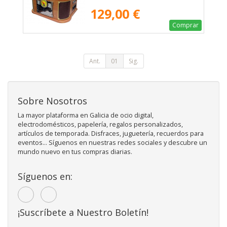
129,00 €
Comprar
Ant.
01
Sig.
Sobre Nosotros
La mayor plataforma en Galicia de ocio digital,
electrodomésticos, papelería, regalos personalizados,
artículos de temporada. Disfraces, juguetería, recuerdos para
eventos... Síguenos en nuestras redes sociales y descubre un
mundo nuevo en tus compras diarias.
Síguenos en:
¡Suscríbete a Nuestro Boletín!