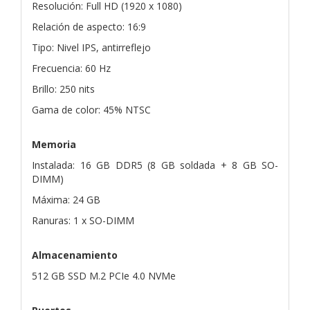
Resolución: Full HD (1920 x 1080)
Relación de aspecto: 16:9
Tipo: Nivel IPS, antirreflejo
Frecuencia: 60 Hz
Brillo: 250 nits
Gama de color: 45% NTSC
Memoria
Instalada: 16 GB DDR5 (8 GB soldada + 8 GB SO-
DIMM)
Máxima: 24 GB
Ranuras: 1 x SO-DIMM
Almacenamiento
512 GB SSD M.2 PCIe 4.0 NVMe