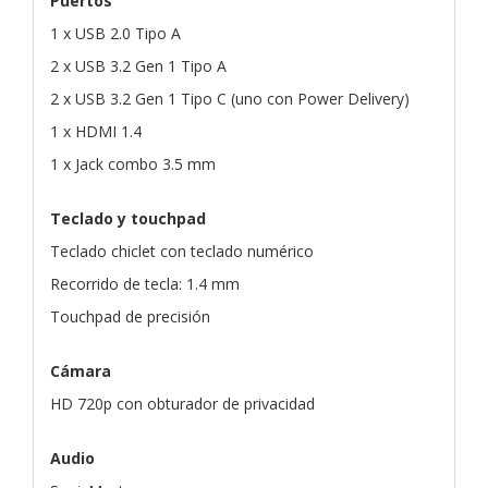
Puertos
1 x USB 2.0 Tipo A
2 x USB 3.2 Gen 1 Tipo A
2 x USB 3.2 Gen 1 Tipo C (uno con Power Delivery)
1 x HDMI 1.4
1 x Jack combo 3.5 mm
Teclado y touchpad
Teclado chiclet con teclado numérico
Recorrido de tecla: 1.4 mm
Touchpad de precisión
Cámara
HD 720p con obturador de privacidad
Audio