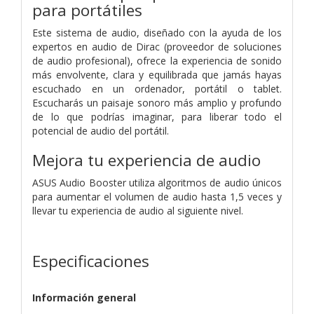
para portátiles
Este sistema de audio, diseñado con la ayuda de los
expertos en audio de Dirac (proveedor de soluciones
de audio profesional), ofrece la experiencia de sonido
más envolvente, clara y equilibrada que jamás hayas
escuchado en un ordenador, portátil o tablet.
Escucharás un paisaje sonoro más amplio y profundo
de lo que podrías imaginar, para liberar todo el
potencial de audio del portátil.
Mejora tu experiencia de audio
ASUS Audio Booster utiliza algoritmos de audio únicos
para aumentar el volumen de audio hasta 1,5 veces y
llevar tu experiencia de audio al siguiente nivel.
Especificaciones
Información general