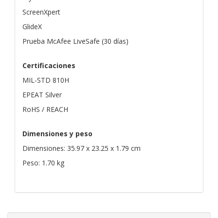
ScreenXpert
GlideX
Prueba McAfee LiveSafe (30 días)
Certificaciones
MIL-STD 810H
EPEAT Silver
RoHS / REACH
Dimensiones y peso
Dimensiones: 35.97 x 23.25 x 1.79 cm
Peso: 1.70 kg