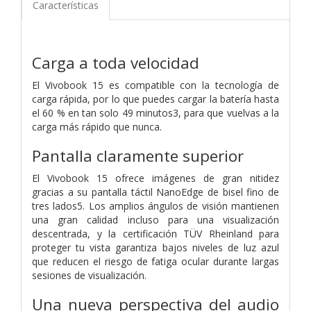
Características
Carga a toda velocidad
El Vivobook 15 es compatible con la tecnología de
carga rápida, por lo que puedes cargar la batería hasta
el 60 % en tan solo 49 minutos3, para que vuelvas a la
carga más rápido que nunca.
Pantalla claramente superior
El Vivobook 15 ofrece imágenes de gran nitidez
gracias a su pantalla táctil NanoEdge de bisel fino de
tres lados5. Los amplios ángulos de visión mantienen
una gran calidad incluso para una visualización
descentrada, y la certificación TÜV Rheinland para
proteger tu vista garantiza bajos niveles de luz azul
que reducen el riesgo de fatiga ocular durante largas
sesiones de visualización.
Una nueva perspectiva del audio