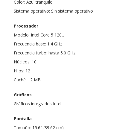
Color: Azul tranquilo
Sistema operativo: Sin sistema operativo
Procesador
Modelo: Intel Core 5 120U
Frecuencia base: 1.4 GHz
Frecuencia turbo: hasta 5.0 GHz
Núcleos: 10
Hilos: 12
Caché: 12 MB
Gráficos
Gráficos integrados Intel
Pantalla
Tamaño: 15.6" (39.62 cm)