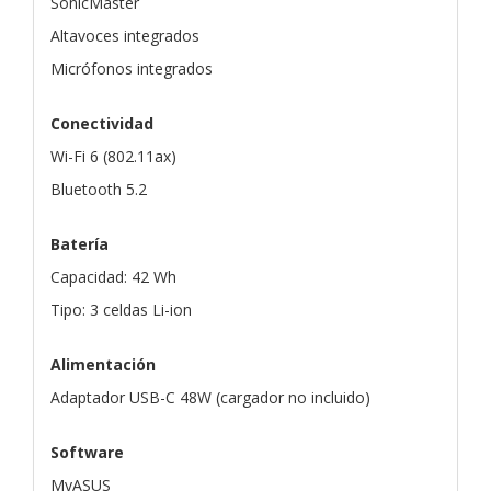
SonicMaster
Altavoces integrados
Micrófonos integrados
Conectividad
Wi-Fi 6 (802.11ax)
Bluetooth 5.2
Batería
Capacidad: 42 Wh
Tipo: 3 celdas Li-ion
Alimentación
Adaptador USB-C 48W (cargador no incluido)
Software
MyASUS