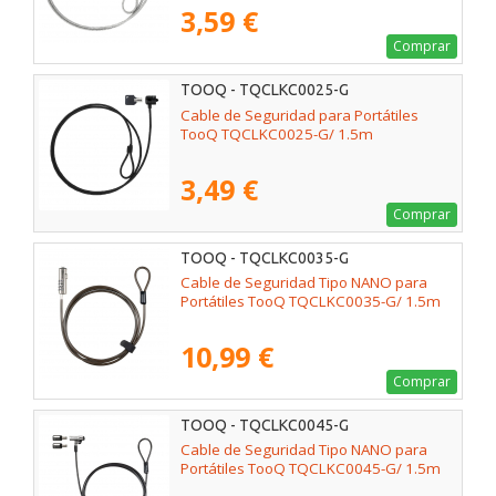
3,59 €
Comprar
TOOQ - TQCLKC0025-G
Cable de Seguridad para Portátiles
TooQ TQCLKC0025-G/ 1.5m
3,49 €
Comprar
TOOQ - TQCLKC0035-G
Cable de Seguridad Tipo NANO para
Portátiles TooQ TQCLKC0035-G/ 1.5m
10,99 €
Comprar
TOOQ - TQCLKC0045-G
Cable de Seguridad Tipo NANO para
Portátiles TooQ TQCLKC0045-G/ 1.5m