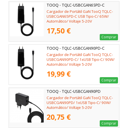
TOOQ - TQLC-USBCGAN65PD-C
Cargador de Portátil GaN TooQ TQLC-
USBCGAN65PD-C USB Tipo-C/ 65W/
Automático/ Voltaje 5-20V
17,50 €
Comprar
TOOQ - TQLC-USBCGAN90PD-C
Cargador de Portátil GaN TooQ TQLC-
USBCGAN90PD-C/ 1xUSB Tipo-C/ 90W/
Automático/ Voltaje 5-20V
19,99 €
Comprar
TOOQ - TQLC-USBCGAN90PD
Cargador de Portátil GaN TooQ TQLC-
USBCGAN90PD/ 1xUSB Tipo-C/ 90W/
Automático/ Voltaje 5-20V
20,75 €
Comprar