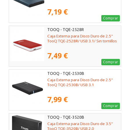
7,19 €
Comprar
TOOQ - TQE-2528R
Caja Externa para Disco Duro de 2.5"
TooQ TQE-2528R/ USB 3.1/ Sin tornillos
7,49 €
Comprar
TOOQ - TQE-2530B
Caja Externa para Disco Duro de 2.5"
TooQ TQE-2530B/ USB 3.1
7,99 €
Comprar
TOOQ - TQE-3520B
Caja Externa para Disco Duro de 3.5"
TooQ TQE-3520B/ USB 2.0