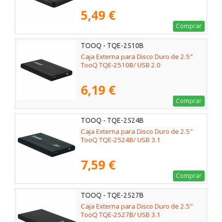
5,49 €
Comprar
TOOQ - TQE-2510B
Caja Externa para Disco Duro de 2.5"
TooQ TQE-2510B/ USB 2.0
6,19 €
Comprar
TOOQ - TQE-2524B
Caja Externa para Disco Duro de 2.5"
TooQ TQE-2524B/ USB 3.1
7,59 €
Comprar
TOOQ - TQE-2527B
Caja Externa para Disco Duro de 2.5"
TooQ TQE-2527B/ USB 3.1