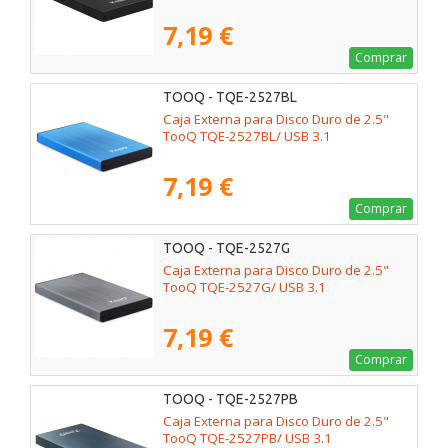
7,19 €
Comprar
TOOQ - TQE-2527BL
Caja Externa para Disco Duro de 2.5"
TooQ TQE-2527BL/ USB 3.1
7,19 €
Comprar
TOOQ - TQE-2527G
Caja Externa para Disco Duro de 2.5"
TooQ TQE-2527G/ USB 3.1
7,19 €
Comprar
TOOQ - TQE-2527PB
Caja Externa para Disco Duro de 2.5"
TooQ TQE-2527PB/ USB 3.1