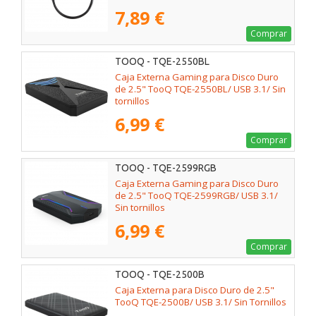
7,89 €
Comprar
TOOQ - TQE-2550BL
Caja Externa Gaming para Disco Duro
de 2.5" TooQ TQE-2550BL/ USB 3.1/ Sin
tornillos
6,99 €
Comprar
TOOQ - TQE-2599RGB
Caja Externa Gaming para Disco Duro
de 2.5" TooQ TQE-2599RGB/ USB 3.1/
Sin tornillos
6,99 €
Comprar
TOOQ - TQE-2500B
Caja Externa para Disco Duro de 2.5"
TooQ TQE-2500B/ USB 3.1/ Sin Tornillos