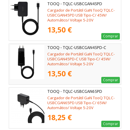
TOOQ - TQLC-USBCGAN45PD
Cargador de Portátil GaN TooQ TQLC-
USBCGAN45PD USB Tipo-C/ 45W/
Automático/ Voltaje 5-20V
13,50 €
Comprar
TOOQ - TQLC-USBCGAN45PD-C
Cargador de Portátil GaN TooQ TQLC-
USBCGAN45PD-C USB Tipo-C/ 45W/
Automático/ Voltaje 5-20V
13,50 €
Comprar
TOOQ - TQLC-USBCGAN65PD
Cargador de Portátil GaN TooQ TQLC-
USBCGAN65PD USB Tipo-C/ 65W/
Automático/ Voltaje 5-20V
18,25 €
Comprar