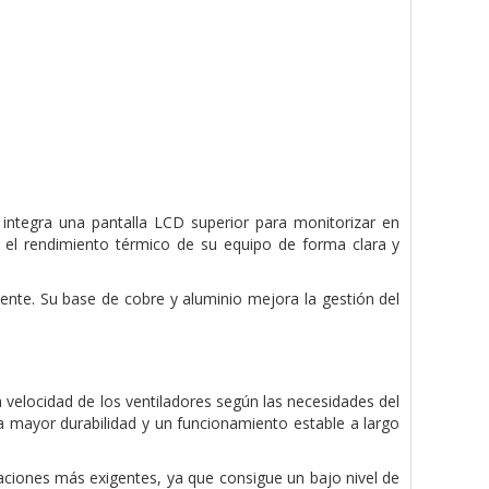
tegra una pantalla LCD superior para monitorizar en
r el rendimiento térmico de su equipo de forma clara y
ente. Su base de cobre y aluminio mejora la gestión del
elocidad de los ventiladores según las necesidades del
 mayor durabilidad y un funcionamiento estable a largo
aciones más exigentes, ya que consigue un bajo nivel de