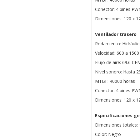
Conector: 4 pines P
Dimensiones: 120 x 1
Ventilador trasero
Rodamiento: Hidráulic
Velocidad: 600 a 15
Flujo de aire: 69.6 CF
Nivel sonoro: Hasta 
MTBF: 40000 horas
Conector: 4 pines P
Dimensiones: 120 x 1
Especificaciones ge
Dimensiones totales:
Color: Negro