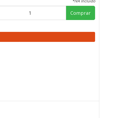
*IVA Incluido
Comprar