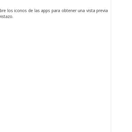
re los iconos de las apps para obtener una vista previa
istazo.