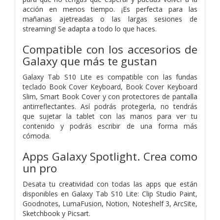
acción en menos tiempo. ¡Es perfecta para las
mañanas ajetreadas o las largas sesiones de
streaming! Se adapta a todo lo que haces.
Compatible con los accesorios de
Galaxy que más te gustan
Galaxy Tab S10 Lite es compatible con las fundas
teclado Book Cover Keyboard, Book Cover Keyboard
Slim, Smart Book Cover y con protectores de pantalla
antirreflectantes. Así podrás protegerla, no tendrás
que sujetar la tablet con las manos para ver tu
contenido y podrás escribir de una forma más
cómoda.
Apps Galaxy Spotlight. Crea como
un pro
Desata tu creatividad con todas las apps que están
disponibles en Galaxy Tab S10 Lite: Clip Studio Paint,
Goodnotes, LumaFusion, Notion, Noteshelf 3, ArcSite,
Sketchbook y Picsart.