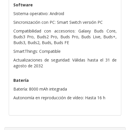
Software
Sistema operativo: Android
Sincronización con PC: Smart Switch versión PC
Compatibilidad con accesorios: Galaxy Buds Core,
Buds3 Pro, Buds2 Pro, Buds Pro, Buds Live, Buds+,
Buds3, Buds2, Buds, Buds FE
SmartThings: Compatible
Actualizaciones de seguridad: Válidas hasta el 31 de
agosto de 2032
Batería
Batería: 8000 mAh integrada
Autonomía en reproducción de vídeo: Hasta 16 h