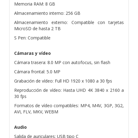
Memoria RAM: 8 GB
Almacenamiento interno: 256 GB
Almacenamiento externo: Compatible con tarjetas
MicroSD de hasta 2 TB
S Pen: Compatible
Cámaras y vídeo
Cámara trasera: 8.0 MP con autofocus, sin flash
Cámara frontal: 5.0 MP
Grabación de vídeo: Full HD 1920 x 1080 a 30 fps
Reproducción de vídeo: Hasta UHD 4K 3840 x 2160 a
30 fps
Formatos de vídeo compatibles: MP4, M4V, 3GP, 3G2,
AVI, FLV, MKV, WEBM
Audio
Salida de auriculares: USB tipo C