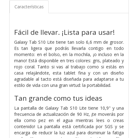
Características
Fácil de llevar. ¡Lista para usar!
Galaxy Tab S10 Lite tiene tan solo 6,6 mm de grosor.
Es tan ligera que podrás llevarla contigo en todo
momento: en el bolso, en la mochila, ¡o incluso en la
mano! Está disponible en tres colores: gris, plateado y
rojo coral. Tanto si vas al trabajo como si estás en
casa relajándote, esta tablet fina y con un diseño
agradable al tacto está diseñada para adaptarse a tu
estilo de vida con una gran virtud: la portabilidad.
Tan grande como tus ideas
La pantalla de Galaxy Tab S10 Lite tiene 10,9" y una
frecuencia de actualización de 90 Hz, ¡te moverás por
ella como pez en el agua mientras lees o creas
contenido! La pantalla está certificada por SGS y se
encarga de reducir la luz azul para disminuir la fatiga