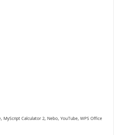
, MyScript Calculator 2, Nebo, YouTube, WPS Office