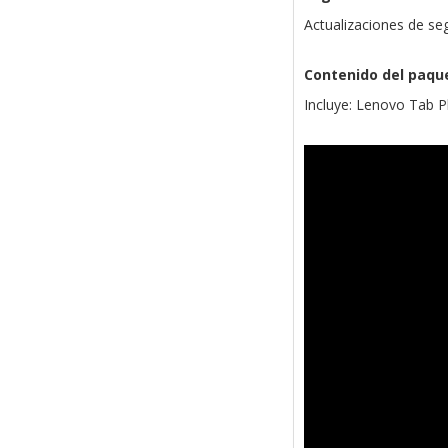
Actualizaciones de se
Contenido del paqu
Incluye: Lenovo Tab Pl