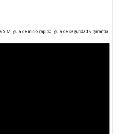
SIM, guía de inicio rápido, guía de seguridad y garantía