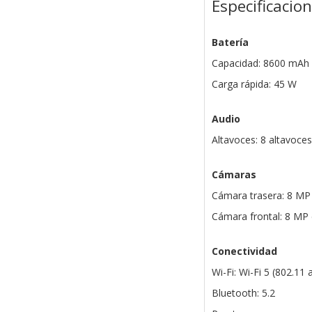
Especificacio
Batería
Capacidad: 8600 mAh
Carga rápida: 45 W
Audio
Altavoces: 8 altavoce
Cámaras
Cámara trasera: 8 MP
Cámara frontal: 8 MP 
Conectividad
Wi-Fi: Wi-Fi 5 (802.11 
Bluetooth: 5.2