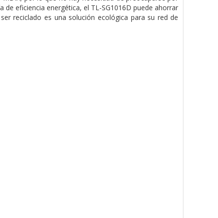
gía de eficiencia energética, el TL-SG1016D puede ahorrar
r reciclado es una solución ecológica para su red de