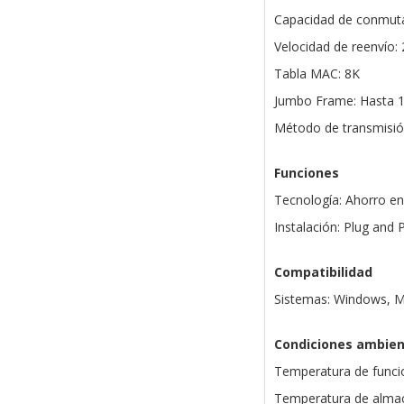
Capacidad de conmuta
Velocidad de reenvío:
Tabla MAC: 8K
Jumbo Frame: Hasta 
Método de transmisió
Funciones
Tecnología: Ahorro en
Instalación: Plug and 
Compatibilidad
Sistemas: Windows, M
Condiciones ambien
Temperatura de funci
Temperatura de almac