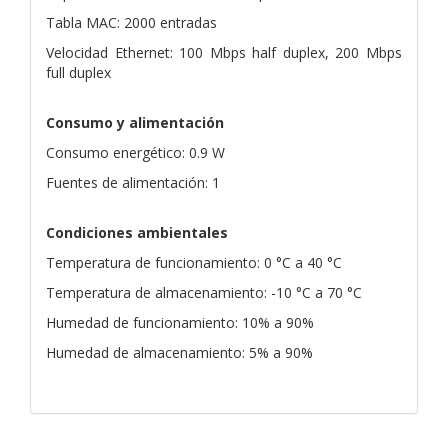
Tabla MAC: 2000 entradas
Velocidad Ethernet: 100 Mbps half duplex, 200 Mbps
full duplex
Consumo y alimentación
Consumo energético: 0.9 W
Fuentes de alimentación: 1
Condiciones ambientales
Temperatura de funcionamiento: 0 °C a 40 °C
Temperatura de almacenamiento: -10 °C a 70 °C
Humedad de funcionamiento: 10% a 90%
Humedad de almacenamiento: 5% a 90%