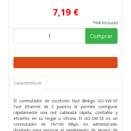
7,19 €
*IVA Incluido
Comprar
Características
El conmutador de escritorio fácil dlinkgo GO-SW-5E
Fast Ethernet de 5 puertos le permite configurar
rápidamente una red cableada rápida, confiable y
eficiente en su hogar u oficina. El GO-SW-5E es un
conmutador de 10/100 Mbps no administrado
diseñado para mejorar el rendimiento de grupos de