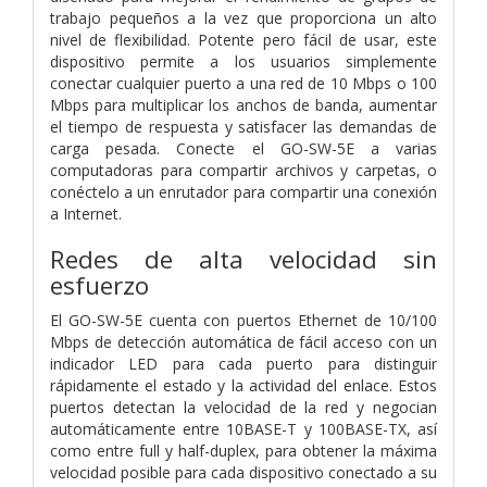
trabajo pequeños a la vez que proporciona un alto
nivel de flexibilidad. Potente pero fácil de usar, este
dispositivo permite a los usuarios simplemente
conectar cualquier puerto a una red de 10 Mbps o 100
Mbps para multiplicar los anchos de banda, aumentar
el tiempo de respuesta y satisfacer las demandas de
carga pesada. Conecte el GO-SW-5E a varias
computadoras para compartir archivos y carpetas, o
conéctelo a un enrutador para compartir una conexión
a Internet.
Redes de alta velocidad sin
esfuerzo
El GO-SW-5E cuenta con puertos Ethernet de 10/100
Mbps de detección automática de fácil acceso con un
indicador LED para cada puerto para distinguir
rápidamente el estado y la actividad del enlace. Estos
puertos detectan la velocidad de la red y negocian
automáticamente entre 10BASE-T y 100BASE-TX, así
como entre full y half-duplex, para obtener la máxima
velocidad posible para cada dispositivo conectado a su