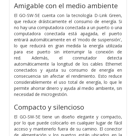
Amigable con el medio ambiente
El GO-SW-5E cuenta con la tecnología D-Link Green,
que reduce drásticamente el consumo de energía. Si
no hay una computadora conectada a un puerto o una
computadora conectada está apagada, el puerto
entrará automáticamente en el 'modo de suspensión',
lo que reducirá en gran medida la energía utilizada
para ese puerto sin interrumpir la conexión de
red. Además, el conmutador detecta
automáticamente la longitud de los cables Ethernet
conectados y ajusta su consumo de energía en
consecuencia sin afectar el rendimiento. Esto reduce
considerablemente el uso total de energía, lo que le
permite ahorrar dinero y ayuda al medio ambiente, sin
necesidad de microgestión.
Compacto y silencioso
El GO-SW-5E tiene un diseño elegante y compacto,
por lo que puede colocarlo en cualquier lugar de fácil
acceso y mantenerlo fuera de su camino. El conector
de alimentación y los puertos están ubicados en la