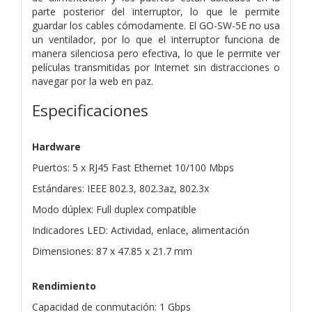
parte posterior del interruptor, lo que le permite
guardar los cables cómodamente. El GO-SW-5E no usa
un ventilador, por lo que el interruptor funciona de
manera silenciosa pero efectiva, lo que le permite ver
películas transmitidas por Internet sin distracciones o
navegar por la web en paz.
Especificaciones
Hardware
Puertos: 5 x RJ45 Fast Ethernet 10/100 Mbps
Estándares: IEEE 802.3, 802.3az, 802.3x
Modo dúplex: Full duplex compatible
Indicadores LED: Actividad, enlace, alimentación
Dimensiones: 87 x 47.85 x 21.7 mm
Rendimiento
Capacidad de conmutación: 1 Gbps