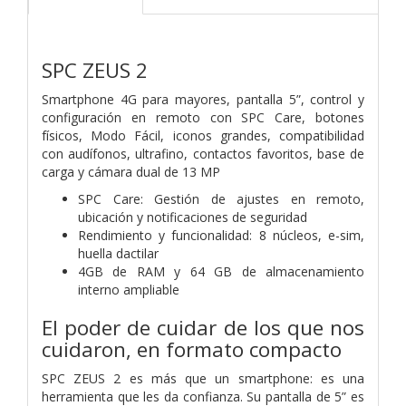
SPC ZEUS 2
Smartphone 4G para mayores, pantalla 5”, control y
configuración en remoto con SPC Care, botones
físicos, Modo Fácil, iconos grandes, compatibilidad
con audífonos, ultrafino, contactos favoritos, base de
carga y cámara dual de 13 MP
SPC Care: Gestión de ajustes en remoto,
ubicación y notificaciones de seguridad
Rendimiento y funcionalidad: 8 núcleos, e-sim,
huella dactilar
4GB de RAM y 64 GB de almacenamiento
interno ampliable
El poder de cuidar de los que nos
cuidaron, en formato compacto
SPC ZEUS 2 es más que un smartphone: es una
herramienta que les da confianza. Su pantalla de 5” es