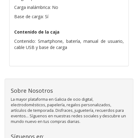
Carga inalámbrica: No
Base de carga: Sí
Contenido de la caja
Contenido: Smartphone, batería, manual de usuario,
cable USB y base de carga
Sobre Nosotros
La mayor plataforma en Galicia de ocio digital,
electrodomésticos, papelería, regalos personalizados,
artículos de temporada. Disfraces, juguetería, recuerdos para
eventos... Síguenos en nuestras redes sociales y descubre un
mundo nuevo en tus compras diarias.
Síguenos en: