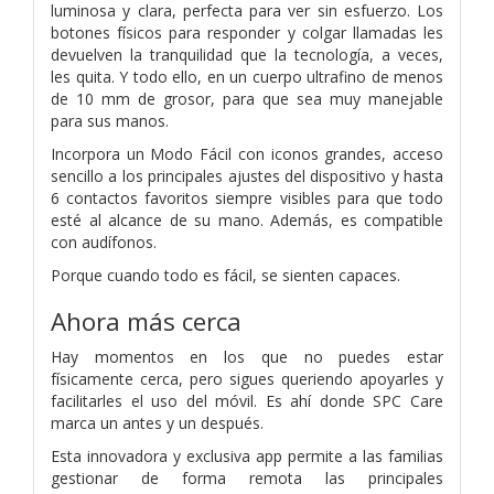
luminosa y clara, perfecta para ver sin esfuerzo. Los
botones físicos para responder y colgar llamadas les
devuelven la tranquilidad que la tecnología, a veces,
les quita. Y todo ello, en un cuerpo ultrafino de menos
de 10 mm de grosor, para que sea muy manejable
para sus manos.
Incorpora un Modo Fácil con iconos grandes, acceso
sencillo a los principales ajustes del dispositivo y hasta
6 contactos favoritos siempre visibles para que todo
esté al alcance de su mano. Además, es compatible
con audífonos.
Porque cuando todo es fácil, se sienten capaces.
Ahora más cerca
Hay momentos en los que no puedes estar
físicamente cerca, pero sigues queriendo apoyarles y
facilitarles el uso del móvil. Es ahí donde SPC Care
marca un antes y un después.
Esta innovadora y exclusiva app permite a las familias
gestionar de forma remota las principales