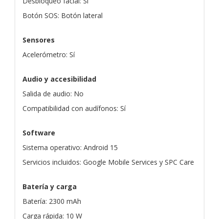
Desbloqueo facial: Sí
Botón SOS: Botón lateral
Sensores
Acelerómetro: Sí
Audio y accesibilidad
Salida de audio: No
Compatibilidad con audífonos: Sí
Software
Sistema operativo: Android 15
Servicios incluidos: Google Mobile Services y SPC Care
Batería y carga
Batería: 2300 mAh
Carga rápida: 10 W