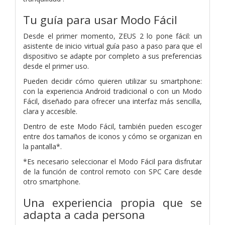
Tu guía para usar Modo Fácil
Desde el primer momento, ZEUS 2 lo pone fácil: un
asistente de inicio virtual guía paso a paso para que el
dispositivo se adapte por completo a sus preferencias
desde el primer uso.
Pueden decidir cómo quieren utilizar su smartphone:
con la experiencia Android tradicional o con un Modo
Fácil, diseñado para ofrecer una interfaz más sencilla,
clara y accesible.
Dentro de este Modo Fácil, también pueden escoger
entre dos tamaños de iconos y cómo se organizan en
la pantalla*.
*Es necesario seleccionar el Modo Fácil para disfrutar
de la función de control remoto con SPC Care desde
otro smartphone.
Una experiencia propia que se
adapta a cada persona