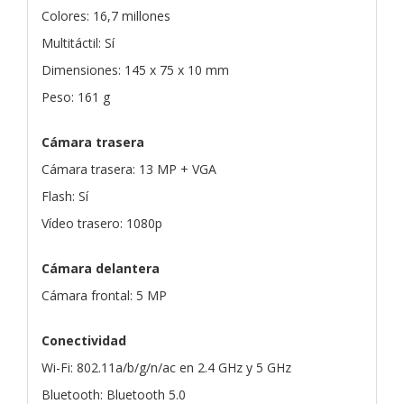
Colores: 16,7 millones
Multitáctil: Sí
Dimensiones: 145 x 75 x 10 mm
Peso: 161 g
Cámara trasera
Cámara trasera: 13 MP + VGA
Flash: Sí
Vídeo trasero: 1080p
Cámara delantera
Cámara frontal: 5 MP
Conectividad
Wi-Fi: 802.11a/b/g/n/ac en 2.4 GHz y 5 GHz
Bluetooth: Bluetooth 5.0