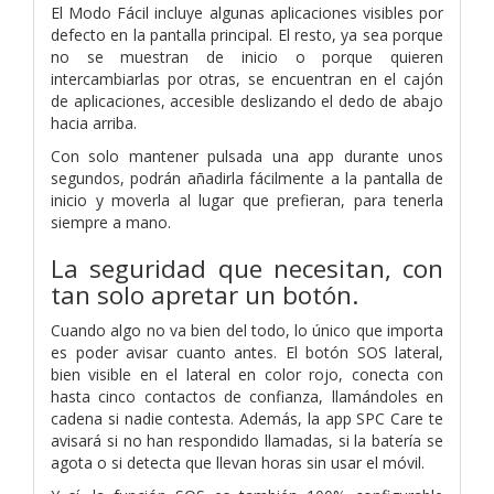
El Modo Fácil incluye algunas aplicaciones visibles por
defecto en la pantalla principal. El resto, ya sea porque
no se muestran de inicio o porque quieren
intercambiarlas por otras, se encuentran en el cajón
de aplicaciones, accesible deslizando el dedo de abajo
hacia arriba.
Con solo mantener pulsada una app durante unos
segundos, podrán añadirla fácilmente a la pantalla de
inicio y moverla al lugar que prefieran, para tenerla
siempre a mano.
La seguridad que necesitan, con
tan solo apretar un botón.
Cuando algo no va bien del todo, lo único que importa
es poder avisar cuanto antes. El botón SOS lateral,
bien visible en el lateral en color rojo, conecta con
hasta cinco contactos de confianza, llamándoles en
cadena si nadie contesta. Además, la app SPC Care te
avisará si no han respondido llamadas, si la batería se
agota o si detecta que llevan horas sin usar el móvil.