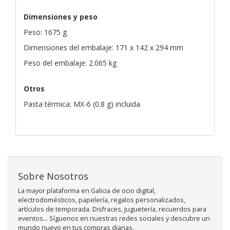
Dimensiones y peso
Peso: 1675 g
Dimensiones del embalaje: 171 x 142 x 294 mm
Peso del embalaje: 2.065 kg
Otros
Pasta térmica: MX-6 (0.8 g) incluida
Sobre Nosotros
La mayor plataforma en Galicia de ocio digital,
electrodomésticos, papelería, regalos personalizados,
artículos de temporada. Disfraces, juguetería, recuerdos para
eventos... Síguenos en nuestras redes sociales y descubre un
mundo nuevo en tus compras diarias.