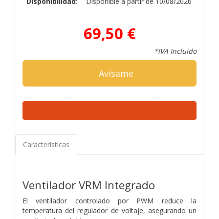
Disponibilidad:
Disponible a partir de 10/08/2026
69,50 €
*IVA Incluido
Avísame
Características
Ventilador VRM Integrado
El ventilador controlado por PWM reduce la
temperatura del regulador de voltaje, asegurando un