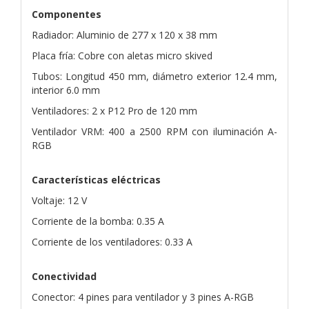
Componentes
Radiador: Aluminio de 277 x 120 x 38 mm
Placa fría: Cobre con aletas micro skived
Tubos: Longitud 450 mm, diámetro exterior 12.4 mm,
interior 6.0 mm
Ventiladores: 2 x P12 Pro de 120 mm
Ventilador VRM: 400 a 2500 RPM con iluminación A-
RGB
Características eléctricas
Voltaje: 12 V
Corriente de la bomba: 0.35 A
Corriente de los ventiladores: 0.33 A
Conectividad
Conector: 4 pines para ventilador y 3 pines A-RGB