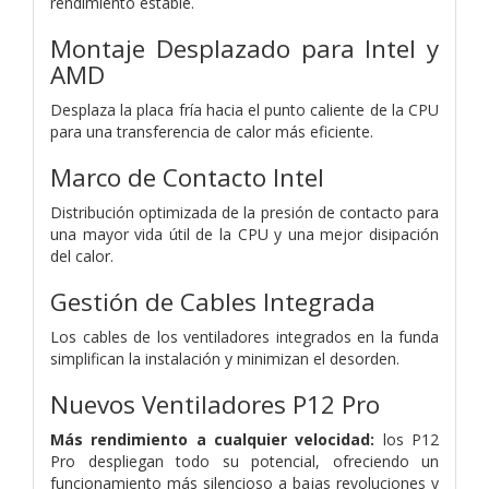
rendimiento estable.
Montaje Desplazado para Intel y
AMD
Desplaza la placa fría hacia el punto caliente de la CPU
para una transferencia de calor más eficiente.
Marco de Contacto Intel
Distribución optimizada de la presión de contacto para
una mayor vida útil de la CPU y una mejor disipación
del calor.
Gestión de Cables Integrada
Los cables de los ventiladores integrados en la funda
simplifican la instalación y minimizan el desorden.
Nuevos Ventiladores P12 Pro
Más rendimiento a cualquier velocidad:
los P12
Pro despliegan todo su potencial, ofreciendo un
funcionamiento más silencioso a bajas revoluciones y