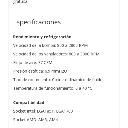
gratuita.
Especificaciones
Rendimiento y refrigeración
Velocidad de la bomba: 800 a 2800 RPM
Velocidad de los ventiladores: 600 a 3000 RPM
Flujo de aire: 77 CFM
Presión estática: 6.9 mmH2O
Tipo de rodamiento: Cojinete dinámico de fluido
Temperatura de funcionamiento: 0 a 40 °C
Compatibilidad
Socket Intel: LGA1851, LGA1700
Socket AMD: AM5, AM4