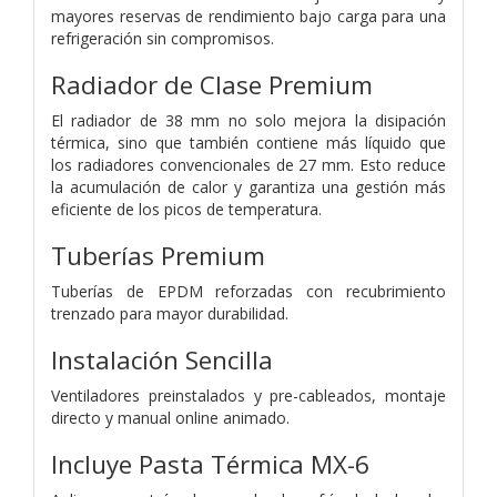
mayores reservas de rendimiento bajo carga para una
refrigeración sin compromisos.
Radiador de Clase Premium
El radiador de 38 mm no solo mejora la disipación
térmica, sino que también contiene más líquido que
los radiadores convencionales de 27 mm. Esto reduce
la acumulación de calor y garantiza una gestión más
eficiente de los picos de temperatura.
Tuberías Premium
Tuberías de EPDM reforzadas con recubrimiento
trenzado para mayor durabilidad.
Instalación Sencilla
Ventiladores preinstalados y pre-cableados, montaje
directo y manual online animado.
Incluye Pasta Térmica MX-6