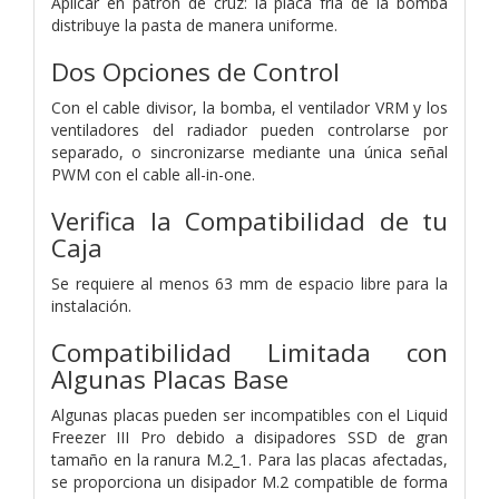
Aplicar en patrón de cruz: la placa fría de la bomba
distribuye la pasta de manera uniforme.
Dos Opciones de Control
Con el cable divisor, la bomba, el ventilador VRM y los
ventiladores del radiador pueden controlarse por
separado, o sincronizarse mediante una única señal
PWM con el cable all-in-one.
Verifica la Compatibilidad de tu
Caja
Se requiere al menos 63 mm de espacio libre para la
instalación.
Compatibilidad Limitada con
Algunas Placas Base
Algunas placas pueden ser incompatibles con el Liquid
Freezer III Pro debido a disipadores SSD de gran
tamaño en la ranura M.2_1. Para las placas afectadas,
se proporciona un disipador M.2 compatible de forma