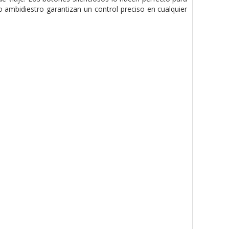
o ambidiestro garantizan un control preciso en cualquier