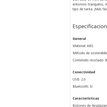
entornos tranquilos, 
tipo de tarea. ¡Más fác
Especificacio
General
Material: ABS
Método de sostenibili
Contenido reciclado: 
Conectividad
USB: 2.0
Bluetooth: Sí
Características
Botones de desplazami