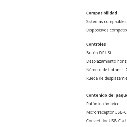
Compatibilidad
Sistemas compatibles
Dispositivos compatib
Controles
Botón DPI: Sí
Desplazamiento horizo
Número de botones: 
Rueda de desplazamie
Contenido del paqu
Ratón inalámbrico
Microrreceptor USB-C
Convertidor USB-C a 