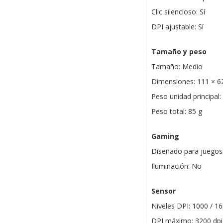
Clic silencioso: Sí
DPI ajustable: Sí
Tamaño y peso
Tamaño: Medio
Dimensiones: 111 × 
Peso unidad principal:
Peso total: 85 g
Gaming
Diseñado para juegos
Iluminación: No
Sensor
Niveles DPI: 1000 / 16
DPI máximo: 3200 dpi