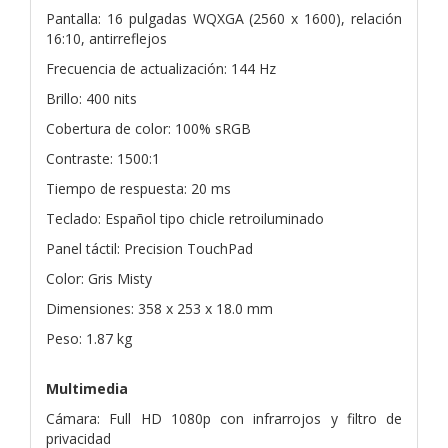
Pantalla: 16 pulgadas WQXGA (2560 x 1600), relación
16:10, antirreflejos
Frecuencia de actualización: 144 Hz
Brillo: 400 nits
Cobertura de color: 100% sRGB
Contraste: 1500:1
Tiempo de respuesta: 20 ms
Teclado: Español tipo chicle retroiluminado
Panel táctil: Precision TouchPad
Color: Gris Misty
Dimensiones: 358 x 253 x 18.0 mm
Peso: 1.87 kg
Multimedia
Cámara: Full HD 1080p con infrarrojos y filtro de
privacidad