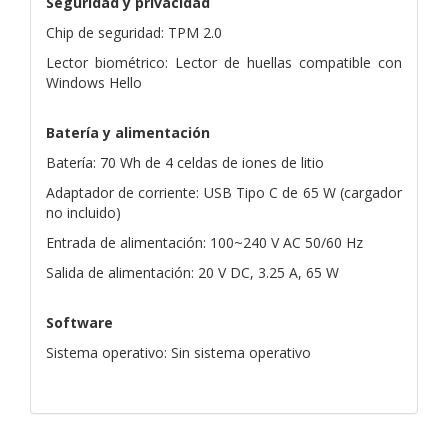
Seguridad y privacidad
Chip de seguridad: TPM 2.0
Lector biométrico: Lector de huellas compatible con
Windows Hello
Batería y alimentación
Batería: 70 Wh de 4 celdas de iones de litio
Adaptador de corriente: USB Tipo C de 65 W (cargador
no incluido)
Entrada de alimentación: 100~240 V AC 50/60 Hz
Salida de alimentación: 20 V DC, 3.25 A, 65 W
Software
Sistema operativo: Sin sistema operativo