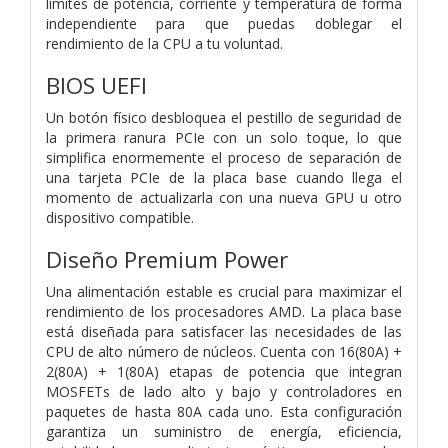
límites de potencia, corriente y temperatura de forma
independiente para que puedas doblegar el
rendimiento de la CPU a tu voluntad.
BIOS UEFI
Un botón físico desbloquea el pestillo de seguridad de
la primera ranura PCIe con un solo toque, lo que
simplifica enormemente el proceso de separación de
una tarjeta PCIe de la placa base cuando llega el
momento de actualizarla con una nueva GPU u otro
dispositivo compatible.
Diseño Premium Power
Una alimentación estable es crucial para maximizar el
rendimiento de los procesadores AMD. La placa base
está diseñada para satisfacer las necesidades de las
CPU de alto número de núcleos. Cuenta con 16(80A) +
2(80A) + 1(80A) etapas de potencia que integran
MOSFETs de lado alto y bajo y controladores en
paquetes de hasta 80A cada uno. Esta configuración
garantiza un suministro de energía, eficiencia,