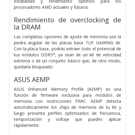
estabilidad y rendimiento óptimos para los
procesadores AMD actuales y futuros.
Rendimiento de overclocking de
la DRAM
Las completas opciones de ajuste de memoria son la
piedra angular de las placas base TUF GAMING de.
Con la placa base, podrás extraer todo el potencial de
tus módulos DDR5*, ya sean de un kit de velocidad
extrema o de un conjunto básico que, de otro modo,
quedaría bloqueado.
ASUS AEMP
ASUS Enhanced Memory Profile (AEMP) es una
función de firmware exclusiva para módulos de
memoria con restricciones PMIC. AEMP detecta
automáticamente los chips de memoria de tu kit y
luego presenta perfiles optimizados de frecuencia,
temporización y voltaje que puedes aplicar
rápidamente.