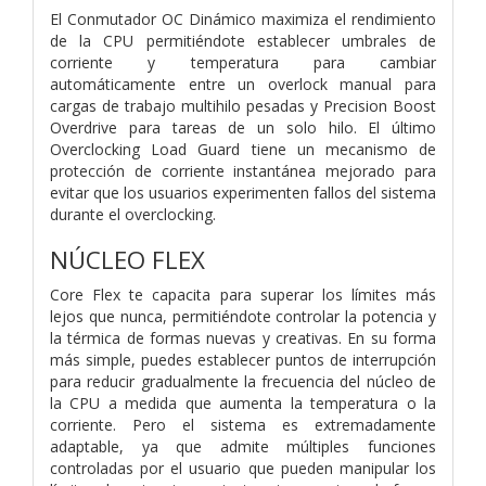
El Conmutador OC Dinámico maximiza el rendimiento
de la CPU permitiéndote establecer umbrales de
corriente y temperatura para cambiar
automáticamente entre un overlock manual para
cargas de trabajo multihilo pesadas y Precision Boost
Overdrive para tareas de un solo hilo. El último
Overclocking Load Guard tiene un mecanismo de
protección de corriente instantánea mejorado para
evitar que los usuarios experimenten fallos del sistema
durante el overclocking.​
NÚCLEO FLEX
Core Flex te capacita para superar los límites más
lejos que nunca, permitiéndote controlar la potencia y
la térmica de formas nuevas y creativas. En su forma
más simple, puedes establecer puntos de interrupción
para reducir gradualmente la frecuencia del núcleo de
la CPU a medida que aumenta la temperatura o la
corriente. Pero el sistema es extremadamente
adaptable, ya que admite múltiples funciones
controladas por el usuario que pueden manipular los