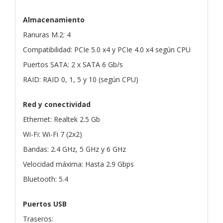
Almacenamiento
Ranuras M.2: 4
Compatibilidad: PCIe 5.0 x4 y PCIe 4.0 x4 según CPU
Puertos SATA: 2 x SATA 6 Gb/s
RAID: RAID 0, 1, 5 y 10 (según CPU)
Red y conectividad
Ethernet: Realtek 2.5 Gb
Wi-Fi: Wi-Fi 7 (2x2)
Bandas: 2.4 GHz, 5 GHz y 6 GHz
Velocidad máxima: Hasta 2.9 Gbps
Bluetooth: 5.4
Puertos USB
Traseros: