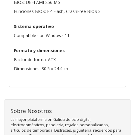
BIOS: UEFI AMI 256 Mb
Funciones BIOS: EZ Flash, CrashFree BIOS 3
Sistema operativo
Compatible con Windows 11
Formato y dimensiones
Factor de forma: ATX
Dimensiones: 30.5 x 24.4 cm
Sobre Nosotros
La mayor plataforma en Galicia de ocio digital,
electrodomésticos, papelería, regalos personalizados,
artículos de temporada. Disfraces, juguetería, recuerdos para