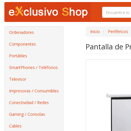
Inicio
Periféricos
Ordenadores
Componentes
Pantalla de 
Portátiles
SmartPhones / Teléfonos
Televisor
Impresoras / Consumibles
Conectividad / Redes
Gaming / Consolas
Cables