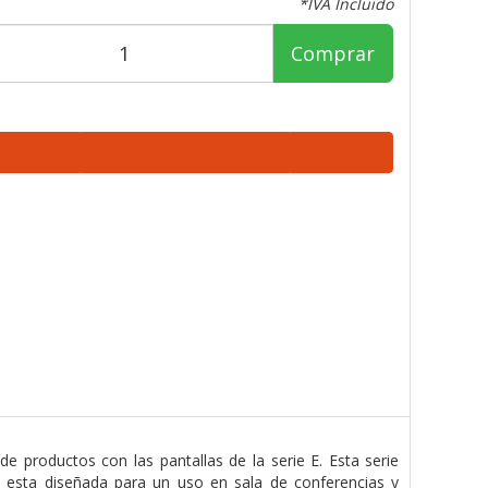
*IVA Incluido
Comprar
 productos con las pantallas de la serie E. Esta serie
a esta diseñada para un uso en sala de conferencias y