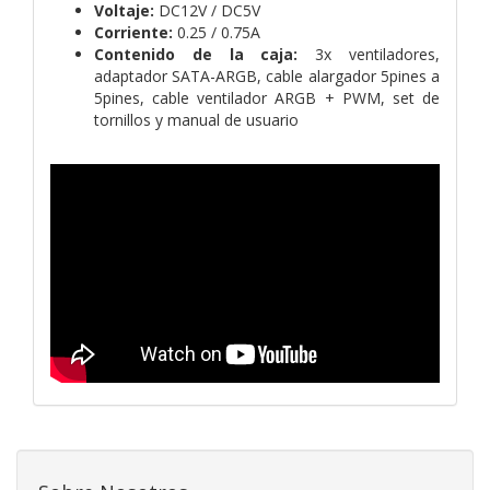
Voltaje:
DC12V / DC5V
Corriente:
0.25 / 0.75A
Contenido de la caja:
3x ventiladores,
adaptador SATA-ARGB, cable alargador 5pines a
5pines, cable ventilador ARGB + PWM, set de
tornillos y manual de usuario