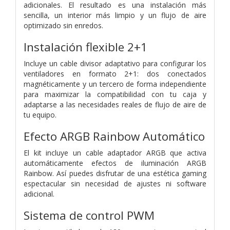
adicionales. El resultado es una instalación más
sencilla, un interior más limpio y un flujo de aire
optimizado sin enredos.
Instalación flexible 2+1
Incluye un cable divisor adaptativo para configurar los
ventiladores en formato 2+1: dos conectados
magnéticamente y un tercero de forma independiente
para maximizar la compatibilidad con tu caja y
adaptarse a las necesidades reales de flujo de aire de
tu equipo.
Efecto ARGB Rainbow Automático
El kit incluye un cable adaptador ARGB que activa
automáticamente efectos de iluminación ARGB
Rainbow. Así puedes disfrutar de una estética gaming
espectacular sin necesidad de ajustes ni software
adicional.
Sistema de control PWM