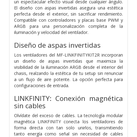
un espectacular efecto visual desde cualquier ángulo.
El diseño con aspas invertidas asegura una estética
perfecta desde el exterior, sin sacrificar rendimiento.
Compatible con controladores y placas base PWM y
ARGB para una personalización completa de la
iluminación y velocidad del ventilador.
Diseño de aspas invertidas
Los ventiladores del MF-LINKFINITYKIT2R incorporan
un diseño de aspas invertidas que maximiza la
visibilidad de la iluminación ARGB desde el interior del
chasis, realzando la estética de tu setup sin renunciar
a un flujo de aire potente. La opción perfecta para
configuraciones de entrada.
LINKFINITY: Conexión magnética
sin cables
Olvídate del exceso de cables. La tecnología modular
magnética LINKFINITY conecta los ventiladores de
forma directa con tan solo unirlos, transmitiendo
tanto energía como señal sin necesidad de cables