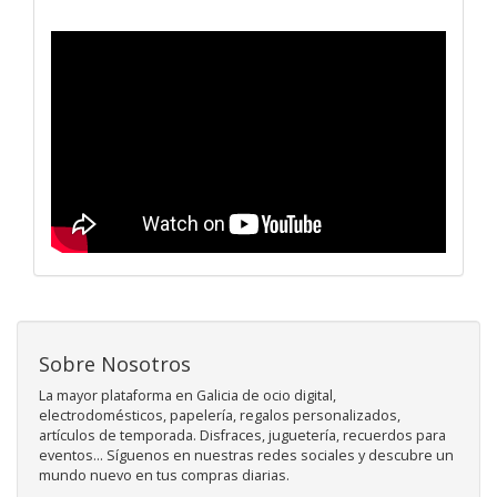
Sobre Nosotros
La mayor plataforma en Galicia de ocio digital,
electrodomésticos, papelería, regalos personalizados,
artículos de temporada. Disfraces, juguetería, recuerdos para
eventos... Síguenos en nuestras redes sociales y descubre un
mundo nuevo en tus compras diarias.