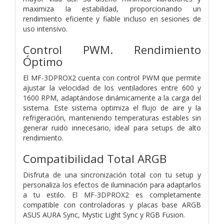
maximiza la estabilidad, proporcionando un
rendimiento eficiente y fiable incluso en sesiones de
uso intensivo.
Control PWM. Rendimiento
Óptimo
El MF-3DPROX2 cuenta con control PWM que permite
ajustar la velocidad de los ventiladores entre 600 y
1600 RPM, adaptándose dinámicamente a la carga del
sistema. Este sistema optimiza el flujo de aire y la
refrigeración, manteniendo temperaturas estables sin
generar ruido innecesario, ideal para setups de alto
rendimiento.
Compatibilidad Total ARGB
Disfruta de una sincronización total con tu setup y
personaliza los efectos de iluminación para adaptarlos
a tu estilo. El MF-3DPROX2 es completamente
compatible con controladoras y placas base ARGB
ASUS AURA Sync, Mystic Light Sync y RGB Fusion.