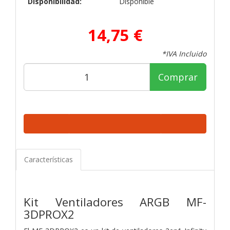
Disponibilidad:
Disponible
14,75 €
*IVA Incluido
Comprar
Características
Kit Ventiladores ARGB MF-
3DPROX2