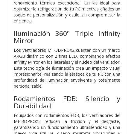
rendimiento térmico excepcional. Un kit ideal para
optimizar la refrigeración de tu PC mientras añades un
toque de personalización y estilo sin comprometer la
eficiencia.
Iluminación 360º Triple Infinity
Mirror
Los ventiladores MF-3DPROX2 cuentan con un marco
ARGB dinámico con 2 tiras LED, combinando efectos
Infinity Mirror en los laterales y el núcleo del ventilador.
Esta tecnología de iluminación crea un impacto visual
impresionante, realzando la estética de tu PC con una
profundidad de iluminación envolvente y totalmente
personalizable.
Rodamientos FDB: Silencio y
Durabilidad
Equipados con rodamientos FDB, los ventiladores del
MF-3DPROX2 reducen la fricción y el desgaste,
garantizando un funcionamiento ultrasilencioso y una
mayor vida útil. Su diseño minimiza vibraciones y