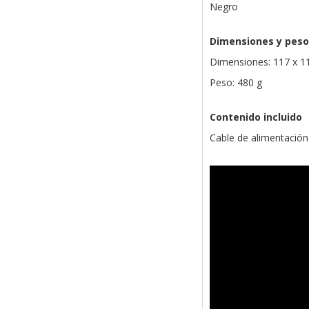
Negro
Dimensiones y peso
Dimensiones: 117 x 1
Peso: 480 g
Contenido incluido
Cable de alimentación