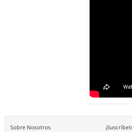
Sobre Nosotros
¡Suscríbet