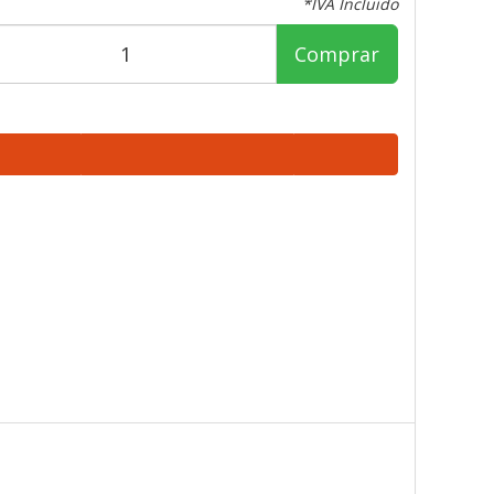
*IVA Incluido
Comprar