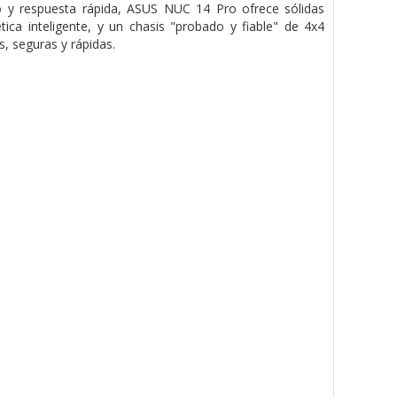
o y respuesta rápida, ASUS NUC 14 Pro ofrece sólidas
ica inteligente, y un chasis "probado y fiable" de 4x4
, seguras y rápidas.