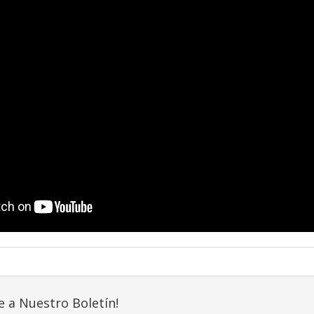
e a Nuestro Boletín!