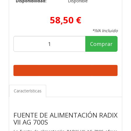
Disponibilidad:
Disponible
58,50 €
*IVA Incluido
Comprar
Características
FUENTE DE ALIMENTACIÓN RADIX
VII AG 700S