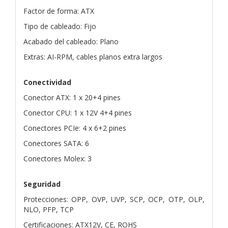
Factor de forma: ATX
Tipo de cableado: Fijo
Acabado del cableado: Plano
Extras: AI-RPM, cables planos extra largos
Conectividad
Conector ATX: 1 x 20+4 pines
Conector CPU: 1 x 12V 4+4 pines
Conectores PCIe: 4 x 6+2 pines
Conectores SATA: 6
Conectores Molex: 3
Seguridad
Protecciones: OPP, OVP, UVP, SCP, OCP, OTP, OLP,
NLO, PFP, TCP
Certificaciones: ATX12V, CE, ROHS