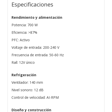
Especificaciones
Rendimiento y alimentación
Potencia: 700 W
Eficiencia: >87%
PFC: Activo
Voltaje de entrada: 200-240 V
Frecuencia de entrada: 50-60 Hz
Raíl: 12V único
Refrigeración
Ventilador: 140 mm
Nivel sonoro: 12 dB
Control de velocidad: AI-RPM
Diseño y construcción