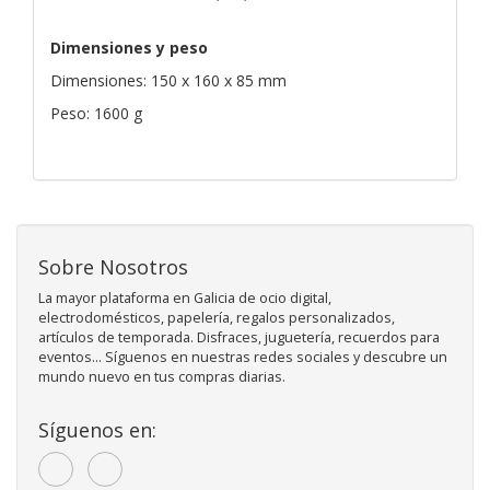
Dimensiones y peso
Dimensiones: 150 x 160 x 85 mm
Peso: 1600 g
Sobre Nosotros
La mayor plataforma en Galicia de ocio digital,
electrodomésticos, papelería, regalos personalizados,
artículos de temporada. Disfraces, juguetería, recuerdos para
eventos... Síguenos en nuestras redes sociales y descubre un
mundo nuevo en tus compras diarias.
Síguenos en: