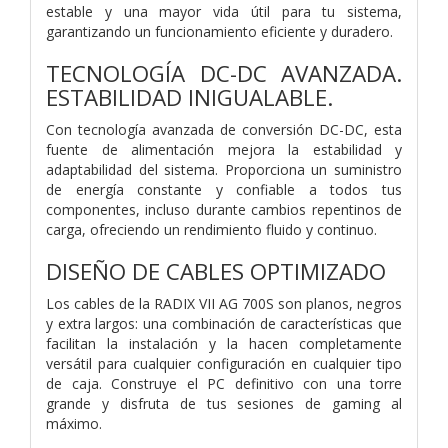
estable y una mayor vida útil para tu sistema,
garantizando un funcionamiento eficiente y duradero.
TECNOLOGÍA DC-DC AVANZADA.
ESTABILIDAD INIGUALABLE.
Con tecnología avanzada de conversión DC-DC, esta
fuente de alimentación mejora la estabilidad y
adaptabilidad del sistema. Proporciona un suministro
de energía constante y confiable a todos tus
componentes, incluso durante cambios repentinos de
carga, ofreciendo un rendimiento fluido y continuo.
DISEÑO DE CABLES OPTIMIZADO
Los cables de la RADIX VII AG 700S son planos, negros
y extra largos: una combinación de características que
facilitan la instalación y la hacen completamente
versátil para cualquier configuración en cualquier tipo
de caja. Construye el PC definitivo con una torre
grande y disfruta de tus sesiones de gaming al
máximo.