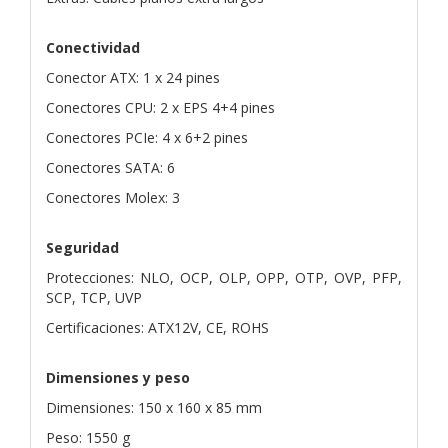
Conectividad
Conector ATX: 1 x 24 pines
Conectores CPU: 2 x EPS 4+4 pines
Conectores PCIe: 4 x 6+2 pines
Conectores SATA: 6
Conectores Molex: 3
Seguridad
Protecciones: NLO, OCP, OLP, OPP, OTP, OVP, PFP,
SCP, TCP, UVP
Certificaciones: ATX12V, CE, ROHS
Dimensiones y peso
Dimensiones: 150 x 160 x 85 mm
Peso: 1550 g