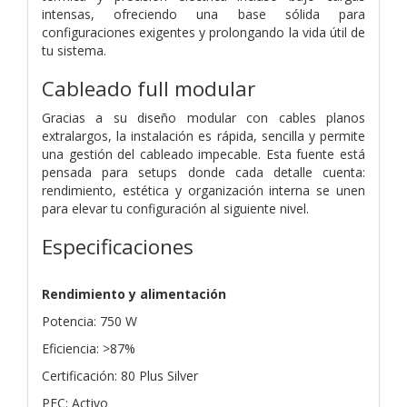
intensas, ofreciendo una base sólida para
configuraciones exigentes y prolongando la vida útil de
tu sistema.
Cableado full modular
Gracias a su diseño modular con cables planos
extralargos, la instalación es rápida, sencilla y permite
una gestión del cableado impecable. Esta fuente está
pensada para setups donde cada detalle cuenta:
rendimiento, estética y organización interna se unen
para elevar tu configuración al siguiente nivel.
Especificaciones
Rendimiento y alimentación
Potencia: 750 W
Eficiencia: >87%
Certificación: 80 Plus Silver
PFC: Activo