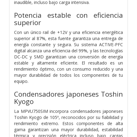
inaudible, incluso bajo carga intensiva.
Potencia estable con eficiencia
superior
Con un único rail de +12V y una eficiencia energética
superior al 87%, esta fuente garantiza una entrega de
energía constante y segura. Su sistema ACTIVE-PFC
digital alcanza una eficiencia del 99%, y las tecnologías
DC-DC y SMD garantizan una conversión de energía
estable y altamente eficiente. El resultado es un
rendimiento óptimo, con un consumo reducido y una
mayor durabilidad de todos los componentes de tu
equipo.
Condensadores japoneses Toshin
Kyogo
La MPVU750SIM incorpora condensadores japoneses
Toshin Kyogo de 105º, reconocidos por su fiabilidad y
rendimiento extremo. Estos componentes de alta
gama garantizan una mayor durabilidad, estabilidad
térmica y precisión eléctrica incluso bajo cargas