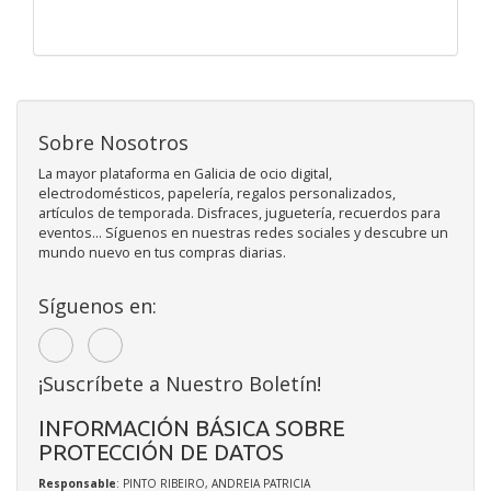
Sobre Nosotros
La mayor plataforma en Galicia de ocio digital,
electrodomésticos, papelería, regalos personalizados,
artículos de temporada. Disfraces, juguetería, recuerdos para
eventos... Síguenos en nuestras redes sociales y descubre un
mundo nuevo en tus compras diarias.
Síguenos en:
¡Suscríbete a Nuestro Boletín!
INFORMACIÓN BÁSICA SOBRE
PROTECCIÓN DE DATOS
Responsable
: PINTO RIBEIRO, ANDREIA PATRICIA