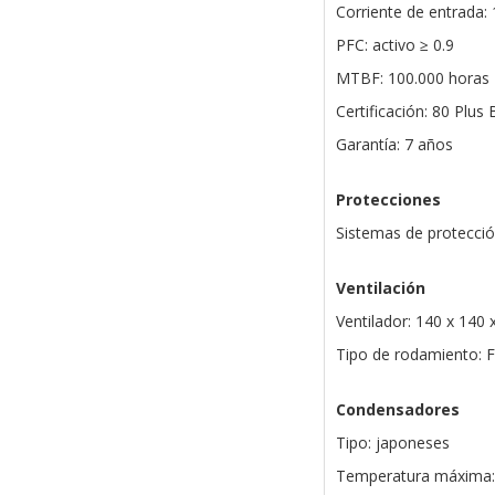
Corriente de entrada: 
PFC: activo ≥ 0.9
MTBF: 100.000 horas
Certificación: 80 Plus
Garantía: 7 años
Protecciones
Sistemas de protecci
Ventilación
Ventilador: 140 x 140
Tipo de rodamiento: 
Condensadores
Tipo: japoneses
Temperatura máxima: