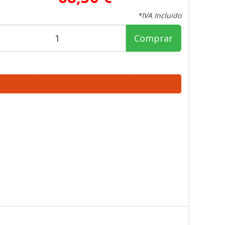
*IVA Incluido
Comprar