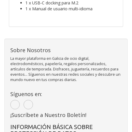
1 x USB-C docking para M.2
1 x Manual de usuario multi-idioma
Sobre Nosotros
La mayor plataforma en Galicia de ocio digital,
electrodomésticos, papelería, regalos personalizados,
artículos de temporada. Disfraces, juguetería, recuerdos para
eventos... Síguenos en nuestras redes sociales y descubre un
mundo nuevo en tus compras diarias.
Síguenos en:
¡Suscríbete a Nuestro Boletín!
INFORMACIÓN BÁSICA SOBRE