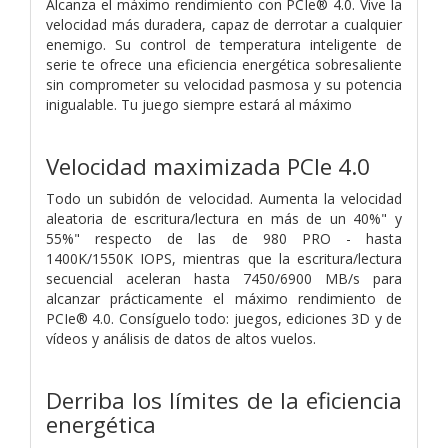
Alcanza el máximo rendimiento con PCIe® 4.0. Vive la
velocidad más duradera, capaz de derrotar a cualquier
enemigo. Su control de temperatura inteligente de
serie te ofrece una eficiencia energética sobresaliente
sin comprometer su velocidad pasmosa y su potencia
inigualable. Tu juego siempre estará al máximo
Velocidad maximizada PCIe 4.0
Todo un subidón de velocidad. Aumenta la velocidad
aleatoria de escritura/lectura en más de un 40%" y
55%" respecto de las de 980 PRO - hasta
1400K/1550K IOPS, mientras que la escritura/lectura
secuencial aceleran hasta 7450/6900 MB/s para
alcanzar prácticamente el máximo rendimiento de
PCIe® 4.0. Consíguelo todo: juegos, ediciones 3D y de
vídeos y análisis de datos de altos vuelos.
Derriba los límites de la eficiencia
energética