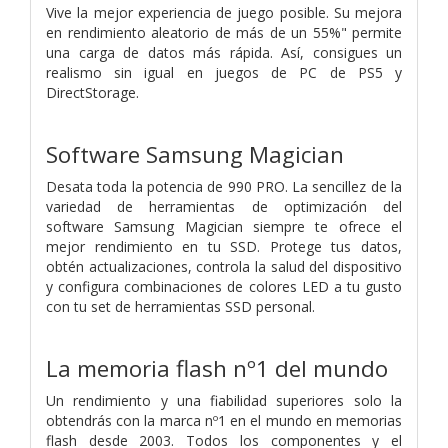
Vive la mejor experiencia de juego posible. Su mejora
en rendimiento aleatorio de más de un 55%" permite
una carga de datos más rápida. Así, consigues un
realismo sin igual en juegos de PC de PS5 y
DirectStorage.
Software Samsung Magician
Desata toda la potencia de 990 PRO. La sencillez de la
variedad de herramientas de optimización del
software Samsung Magician siempre te ofrece el
mejor rendimiento en tu SSD. Protege tus datos,
obtén actualizaciones, controla la salud del dispositivo
y configura combinaciones de colores LED a tu gusto
con tu set de herramientas SSD personal.
La memoria flash nº1 del mundo
Un rendimiento y una fiabilidad superiores solo la
obtendrás con la marca nº1 en el mundo en memorias
flash desde 2003. Todos los componentes y el