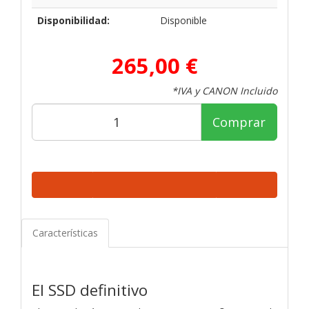
Disponibilidad:
Disponible
265,00 €
*IVA y CANON Incluido
Comprar
Características
El SSD definitivo