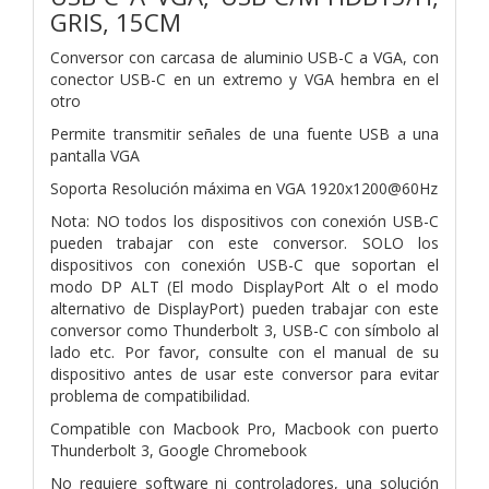
GRIS, 15CM
Conversor con carcasa de aluminio USB-C a VGA, con
conector USB-C en un extremo y VGA hembra en el
otro
Permite transmitir señales de una fuente USB a una
pantalla VGA
Soporta Resolución máxima en VGA 1920x1200@60Hz
Nota: NO todos los dispositivos con conexión USB-C
pueden trabajar con este conversor. SOLO los
dispositivos con conexión USB-C que soportan el
modo DP ALT (El modo DisplayPort Alt o el modo
alternativo de DisplayPort) pueden trabajar con este
conversor como Thunderbolt 3, USB-C con símbolo al
lado etc. Por favor, consulte con el manual de su
dispositivo antes de usar este conversor para evitar
problema de compatibilidad.
Compatible con Macbook Pro, Macbook con puerto
Thunderbolt 3, Google Chromebook
No requiere software ni controladores, una solución