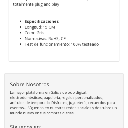
totalmente plug and play
Especificaciones
Longitud: 15 CM
Color: Gris
Normativas: RoHS, CE
Test de funcionamiento: 100% testeado
Sobre Nosotros
La mayor plataforma en Galicia de ocio digital,
electrodomésticos, papelería, regalos personalizados,
artículos de temporada. Disfraces, juguetería, recuerdos para
eventos... Síguenos en nuestras redes sociales y descubre un
mundo nuevo en tus compras diarias.
Síguenos en: