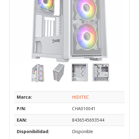
Marca:
HIDITEC
P/N:
CHA010041
EAN:
8436545693544
Disponibilidad:
Disponible