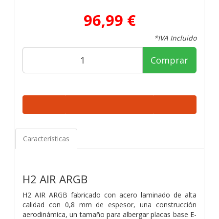
96,99 €
*IVA Incluido
Comprar
Características
H2 AIR ARGB
H2 AIR ARGB fabricado con acero laminado de alta
calidad con 0,8 mm de espesor, una construcción
aerodinámica, un tamaño para albergar placas base E-