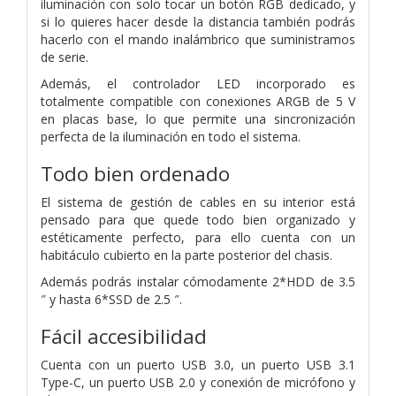
iluminación con solo tocar un botón RGB dedicado, y
si lo quieres hacer desde la distancia también podrás
hacerlo con el mando inalámbrico que suministramos
de serie.
Además, el controlador LED incorporado es
totalmente compatible con conexiones ARGB de 5 V
en placas base, lo que permite una sincronización
perfecta de la iluminación en todo el sistema.
Todo bien ordenado
El sistema de gestión de cables en su interior está
pensado para que quede todo bien organizado y
estéticamente perfecto, para ello cuenta con un
habitáculo cubierto en la parte posterior del chasis.
Además podrás instalar cómodamente 2*HDD de 3.5
″ y hasta 6*SSD de 2.5 ″.
Fácil accesibilidad
Cuenta con un puerto USB 3.0, un puerto USB 3.1
Type-C, un puerto USB 2.0 y conexión de micrófono y