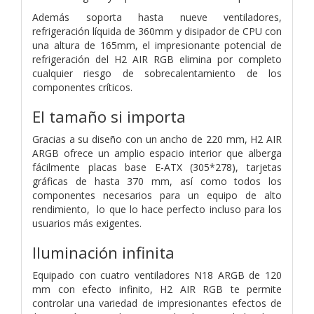
Además soporta hasta nueve ventiladores,
refrigeración líquida de 360​​mm y disipador de CPU con
una altura de 165mm, el impresionante potencial de
refrigeración del H2 AIR RGB elimina por completo
cualquier riesgo de sobrecalentamiento de los
componentes críticos.
El tamaño si importa
Gracias a su diseño con un ancho de 220 mm, H2 AIR
ARGB ofrece un amplio espacio interior que alberga
fácilmente placas base E-ATX (305*278), tarjetas
gráficas de hasta 370 mm, así como todos los
componentes necesarios para un equipo de alto
rendimiento, lo que lo hace perfecto incluso para los
usuarios más exigentes.
Iluminación infinita
Equipado con cuatro ventiladores N18 ARGB de 120
mm con efecto infinito, H2 AIR RGB te permite
controlar una variedad de impresionantes efectos de