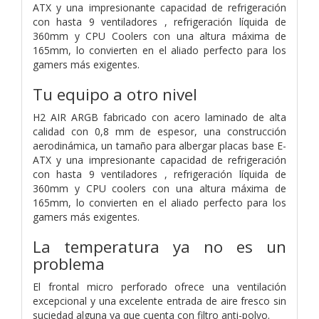
ATX y una impresionante capacidad de refrigeración
con hasta 9 ventiladores , refrigeración líquida de
360mm y CPU Coolers con una altura máxima de
165mm, lo convierten en el aliado perfecto para los
gamers más exigentes.
Tu equipo a otro nivel
H2 AIR ARGB fabricado con acero laminado de alta
calidad con 0,8 mm de espesor, una construcción
aerodinámica, un tamaño para albergar placas base E-
ATX y una impresionante capacidad de refrigeración
con hasta 9 ventiladores , refrigeración líquida de
360mm y CPU coolers con una altura máxima de
165mm, lo convierten en el aliado perfecto para los
gamers más exigentes.
La temperatura ya no es un
problema
El frontal micro perforado ofrece una ventilación
excepcional y una excelente entrada de aire fresco sin
suciedad alguna ya que cuenta con filtro anti-polvo.