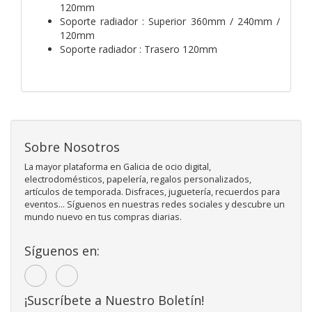
120mm
Soporte radiador : Superior 360mm / 240mm /
120mm
Soporte radiador : Trasero 120mm
Sobre Nosotros
La mayor plataforma en Galicia de ocio digital,
electrodomésticos, papelería, regalos personalizados,
artículos de temporada. Disfraces, juguetería, recuerdos para
eventos... Síguenos en nuestras redes sociales y descubre un
mundo nuevo en tus compras diarias.
Síguenos en:
¡Suscríbete a Nuestro Boletín!