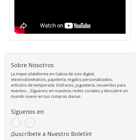
Sobre Nosotros
La mayor plataforma en Galicia de ocio digital,
electrodomésticos, papelería, regalos personalizados,
artículos de temporada. Disfraces, juguetería, recuerdos para
eventos... Síguenos en nuestras redes sociales y descubre un
mundo nuevo en tus compras diarias.
Síguenos en:
¡Suscríbete a Nuestro Boletín!