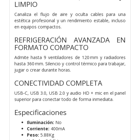
LIMPIO
Canaliza el flujo de aire y oculta cables para una
estética profesional y un rendimiento estable, incluso
en equipos compactos.
REFRIGERACIÓN AVANZADA EN
FORMATO COMPACTO
Admite hasta 9 ventiladores de 120 mm y radiadores
hasta 360 mm. Silencio y control térmico para trabajar,
jugar o crear durante horas.
CONECTIVIDAD COMPLETA
USB‑C, USB 3.0, USB 2.0 y audio HD + mic en el panel
superior para conectar todo de forma inmediata.
Especificaciones
Iluminación:
No
Corriente:
400mA
Peso:
5.88Kg