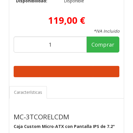
Disponibilidad:
Disponible
119,00 €
*IVA Incluido
Comprar
Características
MC‑3TCORELCDM
Caja Custom Micro‑ATX con Pantalla IPS de 7.2"