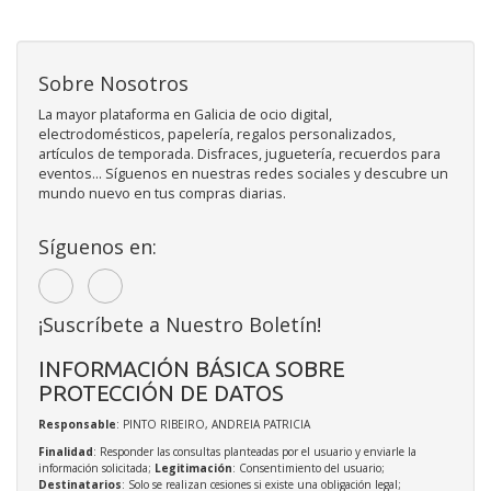
Sobre Nosotros
La mayor plataforma en Galicia de ocio digital,
electrodomésticos, papelería, regalos personalizados,
artículos de temporada. Disfraces, juguetería, recuerdos para
eventos... Síguenos en nuestras redes sociales y descubre un
mundo nuevo en tus compras diarias.
Síguenos en:
¡Suscríbete a Nuestro Boletín!
INFORMACIÓN BÁSICA SOBRE
PROTECCIÓN DE DATOS
Responsable
: PINTO RIBEIRO, ANDREIA PATRICIA
Finalidad
: Responder las consultas planteadas por el usuario y enviarle la
información solicitada;
Legitimación
: Consentimiento del usuario;
Destinatarios
: Solo se realizan cesiones si existe una obligación legal;