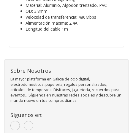
Material: Aluminio, Algodón trenzado, PVC
OD: 3.8mm
Velocidad de transferencia: 480Mbps
Alimentación máxima: 2.4A
Longitud del cable 1m
Sobre Nosotros
La mayor plataforma en Galicia de ocio digital,
electrodomésticos, papelería, regalos personalizados,
artículos de temporada. Disfraces, juguetería, recuerdos para
eventos... Síguenos en nuestras redes sociales y descubre un
mundo nuevo en tus compras diarias.
Síguenos en: