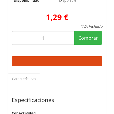
Disponibilidad:
Disponible
1,29 €
*IVA Incluido
Comprar
Características
Especificaciones
Conectividad