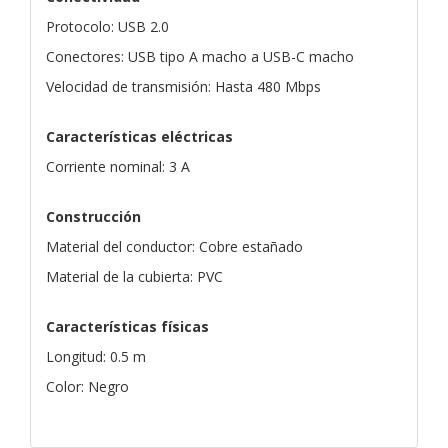
Protocolo: USB 2.0
Conectores: USB tipo A macho a USB-C macho
Velocidad de transmisión: Hasta 480 Mbps
Características eléctricas
Corriente nominal: 3 A
Construcción
Material del conductor: Cobre estañado
Material de la cubierta: PVC
Características físicas
Longitud: 0.5 m
Color: Negro