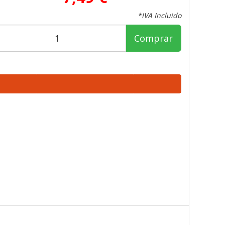
*IVA Incluido
Comprar