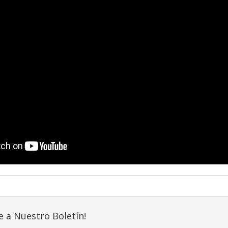
e a Nuestro Boletín!