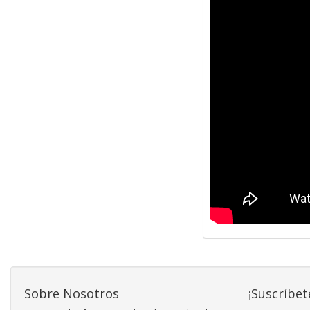
Sobre Nosotros
¡Suscríbet