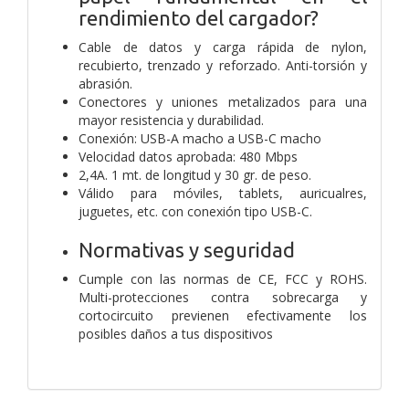
rendimiento del cargador?
Cable de datos y carga rápida de nylon,
recubierto, trenzado y reforzado. Anti-torsión y
abrasión.
Conectores y uniones metalizados para una
mayor resistencia y durabilidad.
Conexión: USB-A macho a USB-C macho
Velocidad datos aprobada: 480 Mbps
2,4A. 1 mt. de longitud y 30 gr. de peso.
Válido para móviles, tablets, auricualres,
juguetes, etc. con conexión tipo USB-C.
Normativas y seguridad
Cumple con las normas de CE, FCC y ROHS.
Multi-protecciones contra sobrecarga y
cortocircuito previenen efectivamente los
posibles daños a tus dispositivos