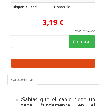
Disponibilidad:
Disponible
3,19 €
*IVA Incluido
Comprar
Características
¿Sabías que el cable tiene un
papel fundamental en el