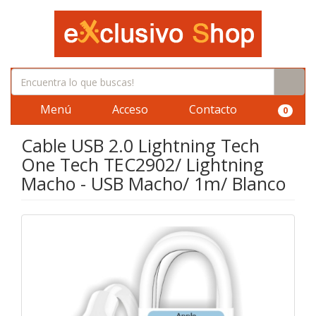
Menú
Acceso
Contacto
0
Cable USB 2.0 Lightning Tech
One Tech TEC2902/ Lightning
Macho - USB Macho/ 1m/ Blanco