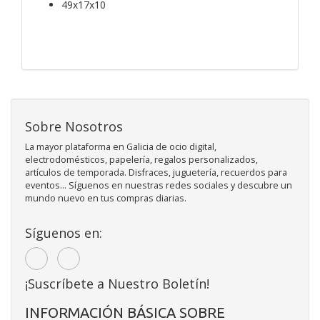
49x17x10
Sobre Nosotros
La mayor plataforma en Galicia de ocio digital,
electrodomésticos, papelería, regalos personalizados,
artículos de temporada. Disfraces, juguetería, recuerdos para
eventos... Síguenos en nuestras redes sociales y descubre un
mundo nuevo en tus compras diarias.
Síguenos en:
¡Suscríbete a Nuestro Boletín!
INFORMACIÓN BÁSICA SOBRE