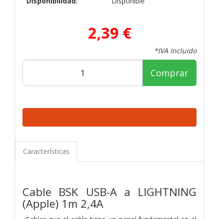
Disponibilidad:
Disponible
2,39 €
*IVA Incluido
Comprar
Características
Cable BSK USB-A a LIGHTNING
(Apple) 1m 2,4A