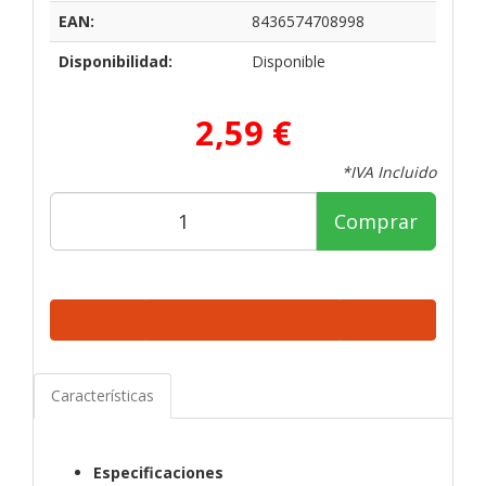
EAN:
8436574708998
Disponibilidad:
Disponible
2,59 €
*IVA Incluido
Comprar
Características
Especificaciones