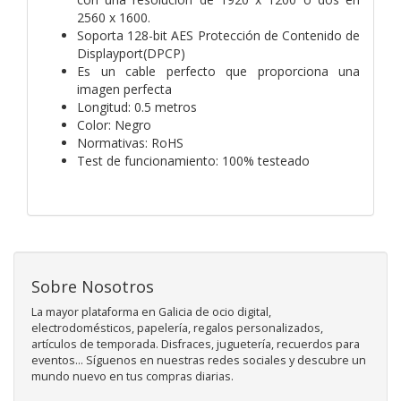
2560 x 1600.
Soporta 128-bit AES Protección de Contenido de
Displayport(DPCP)
Es un cable perfecto que proporciona una
imagen perfecta
Longitud: 0.5 metros
Color: Negro
Normativas: RoHS
Test de funcionamiento: 100% testeado
Sobre Nosotros
La mayor plataforma en Galicia de ocio digital,
electrodomésticos, papelería, regalos personalizados,
artículos de temporada. Disfraces, juguetería, recuerdos para
eventos... Síguenos en nuestras redes sociales y descubre un
mundo nuevo en tus compras diarias.