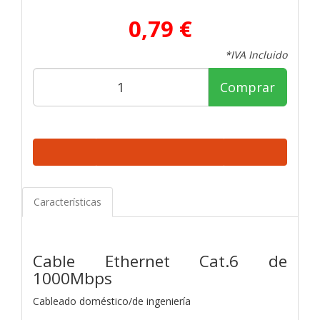
0,79 €
*IVA Incluido
Comprar
Características
Cable Ethernet Cat.6 de
1000Mbps
Cableado doméstico/de ingeniería