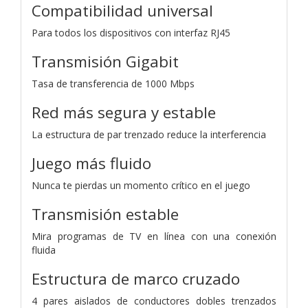
Compatibilidad universal
Para todos los dispositivos con interfaz RJ45
Transmisión Gigabit
Tasa de transferencia de 1000 Mbps
Red más segura y estable
La estructura de par trenzado reduce la interferencia
Juego más fluido
Nunca te pierdas un momento crítico en el juego
Transmisión estable
Mira programas de TV en línea con una conexión
fluida
Estructura de marco cruzado
4 pares aislados de conductores dobles trenzados