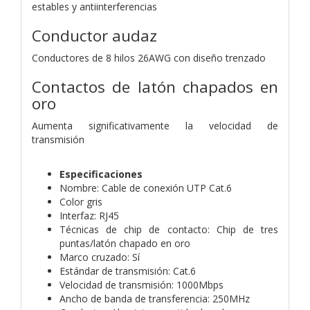
estables y antiinterferencias
Conductor audaz
Conductores de 8 hilos 26AWG con diseño trenzado
Contactos de latón chapados en
oro
Aumenta significativamente la velocidad de
transmisión
Especificaciones
Nombre: Cable de conexión UTP Cat.6
Color gris
Interfaz: RJ45
Técnicas de chip de contacto: Chip de tres
puntas/latón chapado en oro
Marco cruzado: Sí
Estándar de transmisión: Cat.6
Velocidad de transmisión: 1000Mbps
Ancho de banda de transferencia: 250MHz