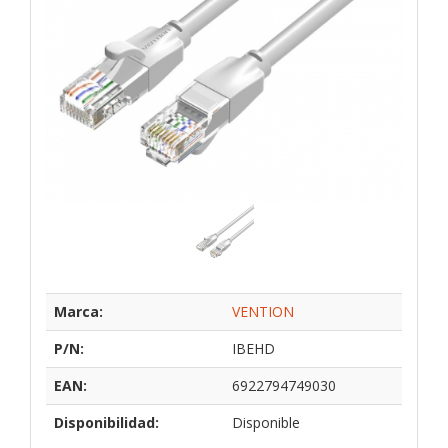
Marca:
VENTION
P/N:
IBEHD
EAN:
6922794749030
Disponibilidad:
Disponible