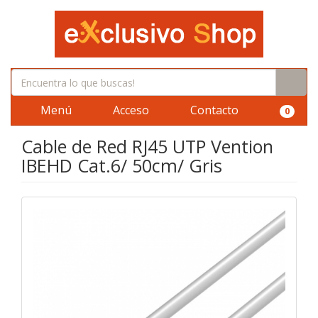
Menú
Acceso
Contacto
0
Cable de Red RJ45 UTP Vention
IBEHD Cat.6/ 50cm/ Gris