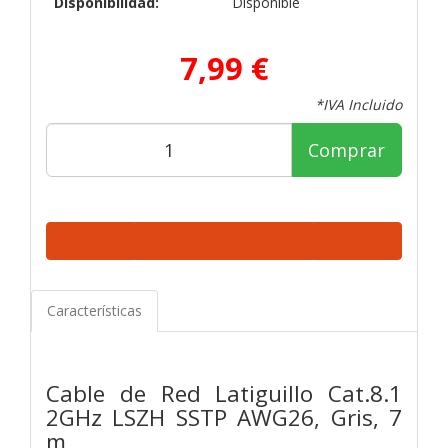
Disponibilidad:
Disponible
7,99 €
*IVA Incluido
Comprar
Características
Cable de Red Latiguillo Cat.8.1
2GHz LSZH SSTP AWG26, Gris, 7
m