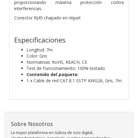
proporcionando máxima protección contra
interferencias.
Conector RJ45 chapado en níquel
Especificaciones
Longitud: 7m
Color: Gris
Normativas: RoHS, REACH, CE
Test de Funcionamiento: 100% testado
Contenido del paquete:
1 x Cable de red CAT.8.1 SSTP AWG26, Gris, 7m
Sobre Nosotros
La mayor plataforma en Galicia de ocio digital,