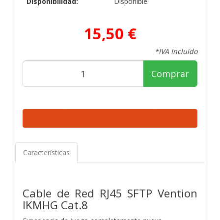
Disponibilidad:
Disponible
15,50 €
*IVA Incluido
Comprar
Características
Cable de Red RJ45 SFTP Vention
IKMHG Cat.8