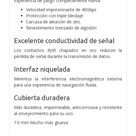
Experiencia de juego completamente nueva
Velocidad impresionante de 40Gbps
Protección con triple blindaje
Carcasa de aleación de zinc
Revestimiento trenzado de algodón
Excelente conductividad de señal
Los contactos RJ45 chapados en oro reducen la
pérdida de señal durante la transmisión de datos.
Interfaz niquelada
Minimiza la interferencia electromagnética externa
para una experiencia de navegación fluida.
Cubierta duradera
Más duradera, impermeable, anticorrosiva y resistente
al envejecimiento para su uso.
7.0 mm Mucho más gruesa