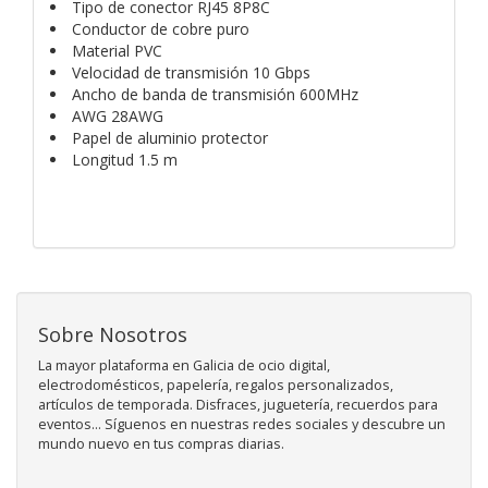
Tipo de conector RJ45 8P8C
Conductor de cobre puro
Material PVC
Velocidad de transmisión 10 Gbps
Ancho de banda de transmisión 600MHz
AWG 28AWG
Papel de aluminio protector
Longitud 1.5 m
Sobre Nosotros
La mayor plataforma en Galicia de ocio digital,
electrodomésticos, papelería, regalos personalizados,
artículos de temporada. Disfraces, juguetería, recuerdos para
eventos... Síguenos en nuestras redes sociales y descubre un
mundo nuevo en tus compras diarias.