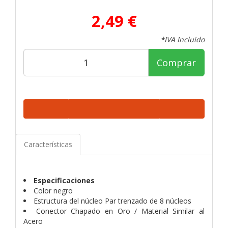
2,49 €
*IVA Incluido
Comprar
Características
Especificaciones
Color negro
Estructura del núcleo Par trenzado de 8 núcleos
Conector Chapado en Oro / Material Similar al
Acero