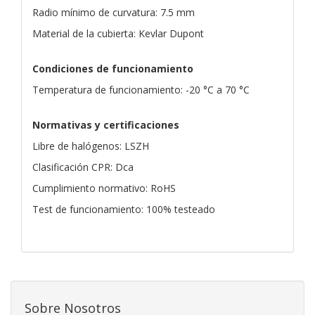
Radio mínimo de curvatura: 7.5 mm
Material de la cubierta: Kevlar Dupont
Condiciones de funcionamiento
Temperatura de funcionamiento: -20 °C a 70 °C
Normativas y certificaciones
Libre de halógenos: LSZH
Clasificación CPR: Dca
Cumplimiento normativo: RoHS
Test de funcionamiento: 100% testeado
Sobre Nosotros