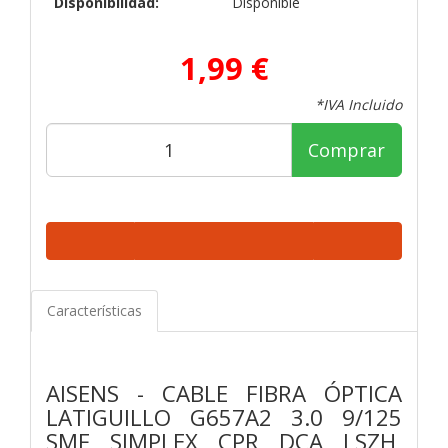
Disponibilidad:
Disponible
1,99 €
*IVA Incluido
Comprar
Características
AISENS - CABLE FIBRA ÓPTICA
LATIGUILLO G657A2 3.0 9/125
SMF SIMPLEX CPR DCA LSZH,