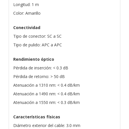
Longitud: 1 m
Color: Amarillo
Conectividad
Tipo de conector: SC a SC
Tipo de pulido: APC a APC
Rendimiento óptico
Pérdida de inserción: < 0.3 dB
Pérdida de retorno: > 50 dB
Atenuación a 1310 nm: < 0.4 dB/km
Atenuación a 1490 nm: < 0.4 dB/km
Atenuación a 1550 nm: < 0.3 dB/km
Características físicas
Diámetro exterior del cable: 3.0 mm