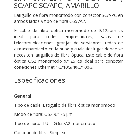
SC/APC-SC/APC, AMARILLO
Latiguillo de fibra monomodo con conector SC/APC en
ambos lados y tipo de fibra G657A2.
El cable de fibra óptica monomodo de 9/125µm es
ideal para redes empresariales, salas de
telecomunicaciones, granjas de servidores, redes de
almacenamiento en la nube y cualquier lugar donde se
necesiten latiguillos de fibra óptica. Este cable de fibra
óptica OS2 monomodo 9/125 es ideal para conectar
conexiones Ethernet 1G/10G/40G/100G.
Especificaciones
General
Tipo de cable: Latiguillo de fibra óptica monomodo
Modo de fibra: OS2 9/125 µm
Tipo de fibra: ITU-T G.657A2 monomodo
Cantidad de fibra: Símplex