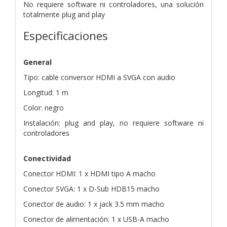
No requiere software ni controladores, una solución
totalmente plug and play
Especificaciones
General
Tipo: cable conversor HDMI a SVGA con audio
Longitud: 1 m
Color: negro
Instalación: plug and play, no requiere software ni
controladores
Conectividad
Conector HDMI: 1 x HDMI tipo A macho
Conector SVGA: 1 x D-Sub HDB15 macho
Conector de audio: 1 x jack 3.5 mm macho
Conector de alimentación: 1 x USB-A macho