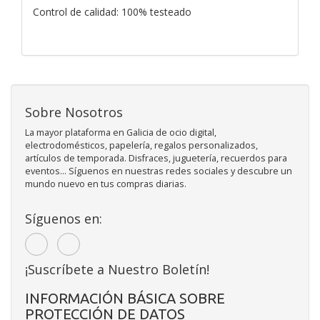
Control de calidad: 100% testeado
Sobre Nosotros
La mayor plataforma en Galicia de ocio digital,
electrodomésticos, papelería, regalos personalizados,
artículos de temporada. Disfraces, juguetería, recuerdos para
eventos... Síguenos en nuestras redes sociales y descubre un
mundo nuevo en tus compras diarias.
Síguenos en:
¡Suscríbete a Nuestro Boletín!
INFORMACIÓN BÁSICA SOBRE
PROTECCIÓN DE DATOS