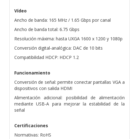
Vídeo
Ancho de banda: 165 MHz / 1.65 Gbps por canal
Ancho de banda total: 6.75 Gbps
Resolución máxima: hasta UXGA 1600 x 1200 y 1080p
Conversión digital-analógica: DAC de 10 bits
Compatibilidad HDCP: HDCP 1.2
Funcionamiento
Conversión de señal: permite conectar pantallas VGA a
dispositivos con salida HDMI
Alimentación adicional: posibilidad de alimentación
mediante USB-A para mejorar la estabilidad de la
señal
Certificaciones
Normativas: RoHS