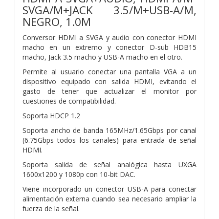
SVGA/M+JACK 3.5/M+USB-A/M,
NEGRO, 1.0M
Conversor HDMI a SVGA y audio con conector HDMI
macho en un extremo y conector D-sub HDB15
macho, Jack 3.5 macho y USB-A macho en el otro.
Permite al usuario conectar una pantalla VGA a un
dispositivo equipado con salida HDMI, evitando el
gasto de tener que actualizar el monitor por
cuestiones de compatibilidad.
Soporta HDCP 1.2
Soporta ancho de banda 165MHz/1.65Gbps por canal
(6.75Gbps todos los canales) para entrada de señal
HDMI.
Soporta salida de señal analógica hasta UXGA
1600x1200 y 1080p con 10-bit DAC.
Viene incorporado un conector USB-A para conectar
alimentación externa cuando sea necesario ampliar la
fuerza de la señal.