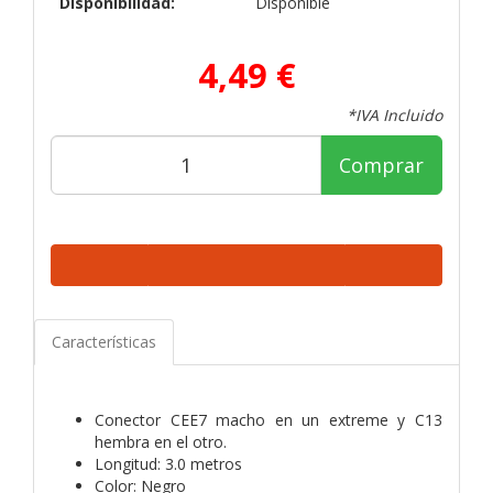
Disponibilidad:
Disponible
4,49 €
*IVA Incluido
Comprar
Características
Conector CEE7 macho en un extreme y C13
hembra en el otro.
Longitud: 3.0 metros
Color: Negro