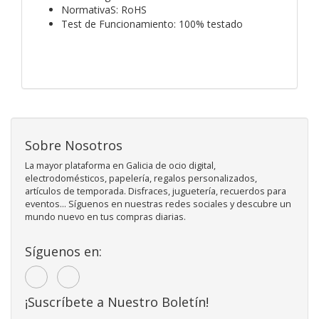
NormativaS: RoHS
Test de Funcionamiento: 100% testado
Sobre Nosotros
La mayor plataforma en Galicia de ocio digital,
electrodomésticos, papelería, regalos personalizados,
artículos de temporada. Disfraces, juguetería, recuerdos para
eventos... Síguenos en nuestras redes sociales y descubre un
mundo nuevo en tus compras diarias.
Síguenos en:
¡Suscríbete a Nuestro Boletín!