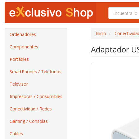
Inicio
Conectivida
Ordenadores
Componentes
Adaptador US
Portátiles
SmartPhones / Teléfonos
Televisor
Impresoras / Consumibles
Conectividad / Redes
Gaming / Consolas
Cables