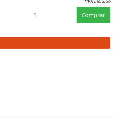
*IVA Incluido
Comprar